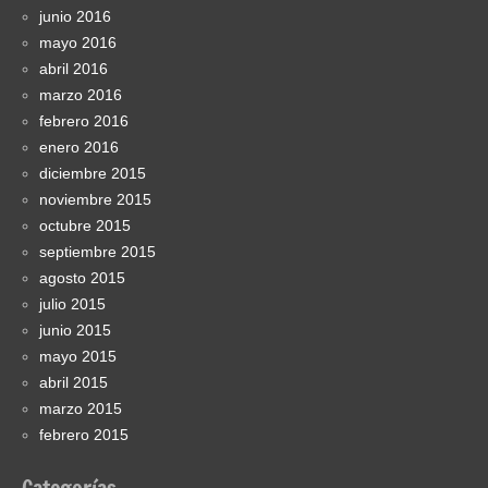
junio 2016
mayo 2016
abril 2016
marzo 2016
febrero 2016
enero 2016
diciembre 2015
noviembre 2015
octubre 2015
septiembre 2015
agosto 2015
julio 2015
junio 2015
mayo 2015
abril 2015
marzo 2015
febrero 2015