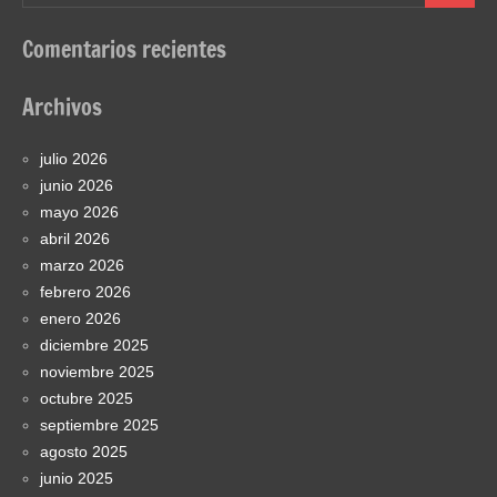
Comentarios recientes
Archivos
julio 2026
junio 2026
mayo 2026
abril 2026
marzo 2026
febrero 2026
enero 2026
diciembre 2025
noviembre 2025
octubre 2025
septiembre 2025
agosto 2025
junio 2025