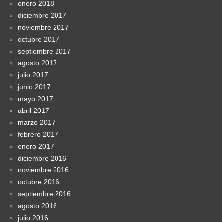
enero 2018
diciembre 2017
noviembre 2017
octubre 2017
septiembre 2017
agosto 2017
julio 2017
junio 2017
mayo 2017
abril 2017
marzo 2017
febrero 2017
enero 2017
diciembre 2016
noviembre 2016
octubre 2016
septiembre 2016
agosto 2016
julio 2016