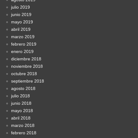
julio 2019
junio 2019
mayo 2019
abril 2019
marzo 2019
febrero 2019
enero 2019
diciembre 2018
noviembre 2018
octubre 2018
septiembre 2018
agosto 2018
julio 2018
junio 2018
mayo 2018
abril 2018
marzo 2018
febrero 2018