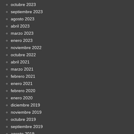
octubre 2023
septiembre 2023
agosto 2023
abril 2023
marzo 2023
enero 2023
noviembre 2022
octubre 2022
abril 2021
marzo 2021
febrero 2021
enero 2021
febrero 2020
enero 2020
diciembre 2019
noviembre 2019
octubre 2019
septiembre 2019
agosto 2019