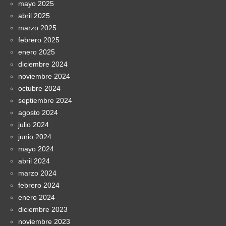
mayo 2025
abril 2025
marzo 2025
febrero 2025
enero 2025
diciembre 2024
noviembre 2024
octubre 2024
septiembre 2024
agosto 2024
julio 2024
junio 2024
mayo 2024
abril 2024
marzo 2024
febrero 2024
enero 2024
diciembre 2023
noviembre 2023