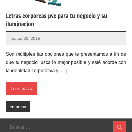
Letras corporeas pvc para tu negocio y su
iluminacion
marzo 29, 2016
Son múltiples las opciones que te presentamos a fin de
que tu negocio luzca lo mejor posible y esté acorde con
la identidad corporativa y […]
Leer más
empresa
Buscar:
Buscar