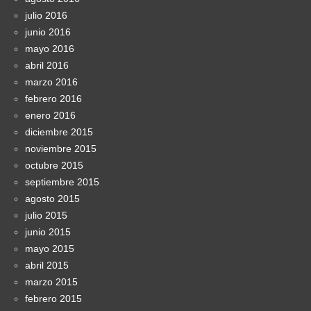
julio 2016
junio 2016
mayo 2016
abril 2016
marzo 2016
febrero 2016
enero 2016
diciembre 2015
noviembre 2015
octubre 2015
septiembre 2015
agosto 2015
julio 2015
junio 2015
mayo 2015
abril 2015
marzo 2015
febrero 2015