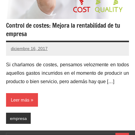
Control de costes: Mejora la rentabilidad de tu
empresa
diciembre 16, 2017
Si charlamos de costes, pensamos velozmente en todos
aquellos gastos incurridos en el momento de producir un
producto o bien servicio, pero además hay que […]
Leer más
empresa