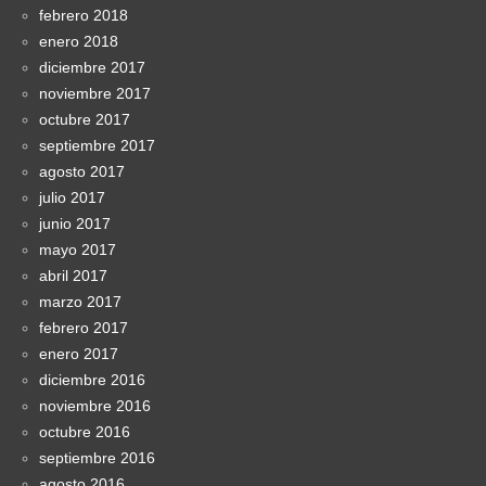
febrero 2018
enero 2018
diciembre 2017
noviembre 2017
octubre 2017
septiembre 2017
agosto 2017
julio 2017
junio 2017
mayo 2017
abril 2017
marzo 2017
febrero 2017
enero 2017
diciembre 2016
noviembre 2016
octubre 2016
septiembre 2016
agosto 2016