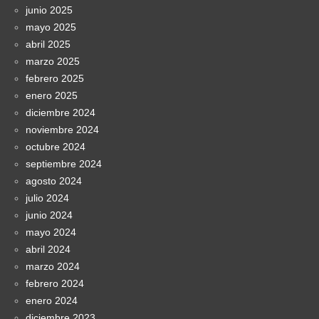
junio 2025
mayo 2025
abril 2025
marzo 2025
febrero 2025
enero 2025
diciembre 2024
noviembre 2024
octubre 2024
septiembre 2024
agosto 2024
julio 2024
junio 2024
mayo 2024
abril 2024
marzo 2024
febrero 2024
enero 2024
diciembre 2023