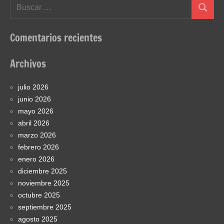
Buscar:
Buscar
Comentarios recientes
Archivos
julio 2026
junio 2026
mayo 2026
abril 2026
marzo 2026
febrero 2026
enero 2026
diciembre 2025
noviembre 2025
octubre 2025
septiembre 2025
agosto 2025