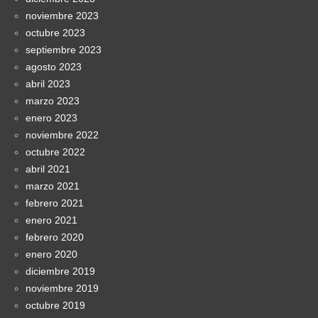
noviembre 2023
octubre 2023
septiembre 2023
agosto 2023
abril 2023
marzo 2023
enero 2023
noviembre 2022
octubre 2022
abril 2021
marzo 2021
febrero 2021
enero 2021
febrero 2020
enero 2020
diciembre 2019
noviembre 2019
octubre 2019