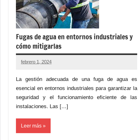
Fugas de agua en entornos industriales y
cómo mitigarlas
febrero 1, 2024
La gestión adecuada de una fuga de agua es
esencial en entornos industriales para garantizar la
seguridad y el funcionamiento eficiente de las
instalaciones. Las […]
Leer más