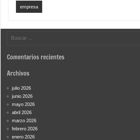
empresa
Buscar:
Comentarios recientes
Archivos
julio 2026
junio 2026
mayo 2026
abril 2026
marzo 2026
febrero 2026
enero 2026