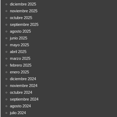
diciembre 2025
noviembre 2025
octubre 2025
septiembre 2025
agosto 2025
junio 2025
mayo 2025
abril 2025
marzo 2025
febrero 2025
enero 2025
diciembre 2024
noviembre 2024
octubre 2024
septiembre 2024
agosto 2024
julio 2024