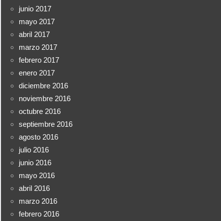
junio 2017
mayo 2017
abril 2017
marzo 2017
febrero 2017
enero 2017
diciembre 2016
noviembre 2016
octubre 2016
septiembre 2016
agosto 2016
julio 2016
junio 2016
mayo 2016
abril 2016
marzo 2016
febrero 2016