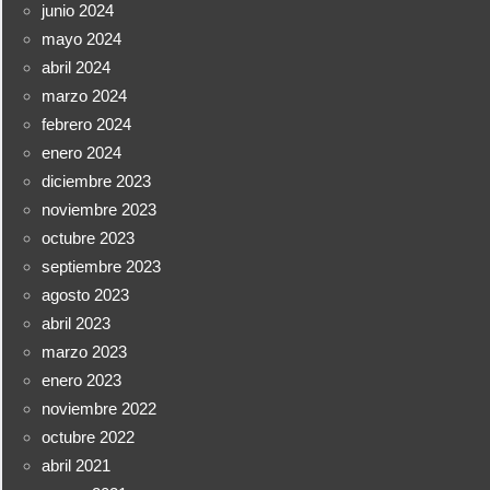
junio 2024
mayo 2024
abril 2024
marzo 2024
febrero 2024
enero 2024
diciembre 2023
noviembre 2023
octubre 2023
septiembre 2023
agosto 2023
abril 2023
marzo 2023
enero 2023
noviembre 2022
octubre 2022
abril 2021