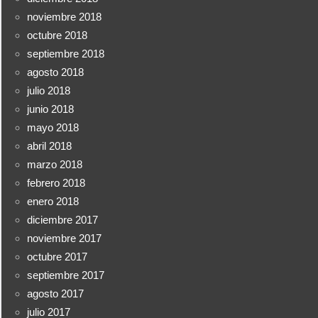
noviembre 2018
octubre 2018
septiembre 2018
agosto 2018
julio 2018
junio 2018
mayo 2018
abril 2018
marzo 2018
febrero 2018
enero 2018
diciembre 2017
noviembre 2017
octubre 2017
septiembre 2017
agosto 2017
julio 2017