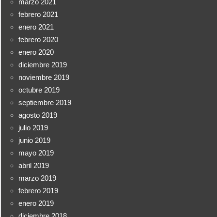
marzo 2021
febrero 2021
enero 2021
febrero 2020
enero 2020
diciembre 2019
noviembre 2019
octubre 2019
septiembre 2019
agosto 2019
julio 2019
junio 2019
mayo 2019
abril 2019
marzo 2019
febrero 2019
enero 2019
diciembre 2018