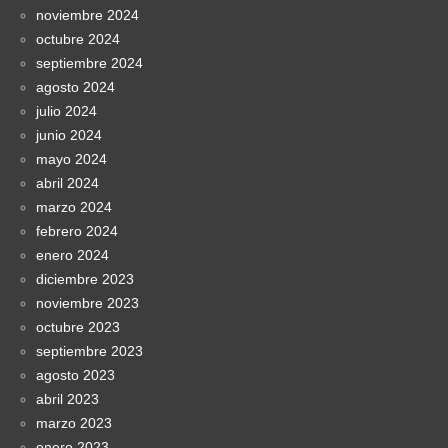
noviembre 2024
octubre 2024
septiembre 2024
agosto 2024
julio 2024
junio 2024
mayo 2024
abril 2024
marzo 2024
febrero 2024
enero 2024
diciembre 2023
noviembre 2023
octubre 2023
septiembre 2023
agosto 2023
abril 2023
marzo 2023
enero 2023