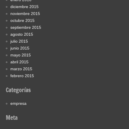
diciembre 2015
noviembre 2015
octubre 2015
septiembre 2015
agosto 2015
julio 2015
junio 2015
mayo 2015
abril 2015
marzo 2015
febrero 2015
Categorías
empresa
Meta