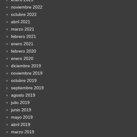
noviembre 2022
octubre 2022
abril 2021
marzo 2021
febrero 2021
enero 2021
febrero 2020
enero 2020
diciembre 2019
noviembre 2019
octubre 2019
septiembre 2019
agosto 2019
julio 2019
junio 2019
mayo 2019
abril 2019
marzo 2019