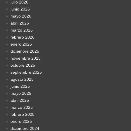
julio 2026
junio 2026
mayo 2026
abril 2026
marzo 2026
febrero 2026
enero 2026
diciembre 2025
noviembre 2025
octubre 2025
septiembre 2025
agosto 2025
junio 2025
mayo 2025
abril 2025
marzo 2025
febrero 2025
enero 2025
diciembre 2024