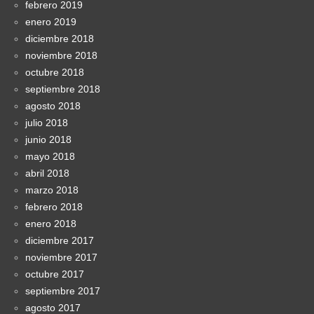
febrero 2019
enero 2019
diciembre 2018
noviembre 2018
octubre 2018
septiembre 2018
agosto 2018
julio 2018
junio 2018
mayo 2018
abril 2018
marzo 2018
febrero 2018
enero 2018
diciembre 2017
noviembre 2017
octubre 2017
septiembre 2017
agosto 2017