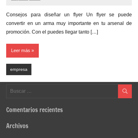
Consejos para diseñar un flyer Un flyer se puede
convertir en un arma muy importante en tu arsenal de
promoción. Con el puedes llegar tanto […]
Leer más
empresa
Buscar:
Buscar
Comentarios recientes
Archivos