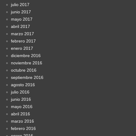
julio 2017
junio 2017
mayo 2017
abril 2017
marzo 2017
febrero 2017
enero 2017
diciembre 2016
noviembre 2016
octubre 2016
septiembre 2016
agosto 2016
julio 2016
junio 2016
mayo 2016
abril 2016
marzo 2016
febrero 2016
enero 2016