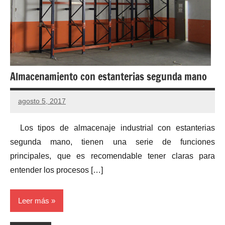
Almacenamiento con estanterias segunda mano
agosto 5, 2017
No
hay
Los tipos de almacenaje industrial con estanterias
comentarios
segunda mano, tienen una serie de funciones
principales, que es recomendable tener claras para
entender los procesos […]
Leer más