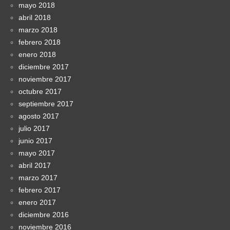
mayo 2018
abril 2018
marzo 2018
febrero 2018
enero 2018
diciembre 2017
noviembre 2017
octubre 2017
septiembre 2017
agosto 2017
julio 2017
junio 2017
mayo 2017
abril 2017
marzo 2017
febrero 2017
enero 2017
diciembre 2016
noviembre 2016