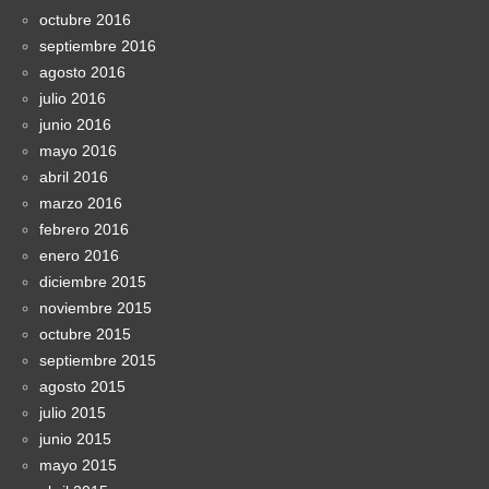
octubre 2016
septiembre 2016
agosto 2016
julio 2016
junio 2016
mayo 2016
abril 2016
marzo 2016
febrero 2016
enero 2016
diciembre 2015
noviembre 2015
octubre 2015
septiembre 2015
agosto 2015
julio 2015
junio 2015
mayo 2015