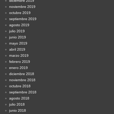
diciembre 2019
noviembre 2019
octubre 2019
septiembre 2019
agosto 2019
julio 2019
junio 2019
mayo 2019
abril 2019
marzo 2019
febrero 2019
enero 2019
diciembre 2018
noviembre 2018
octubre 2018
septiembre 2018
agosto 2018
julio 2018
junio 2018