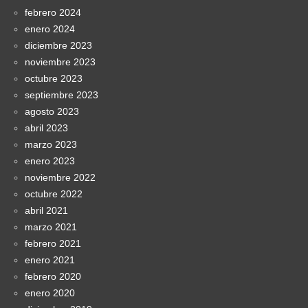
febrero 2024
enero 2024
diciembre 2023
noviembre 2023
octubre 2023
septiembre 2023
agosto 2023
abril 2023
marzo 2023
enero 2023
noviembre 2022
octubre 2022
abril 2021
marzo 2021
febrero 2021
enero 2021
febrero 2020
enero 2020