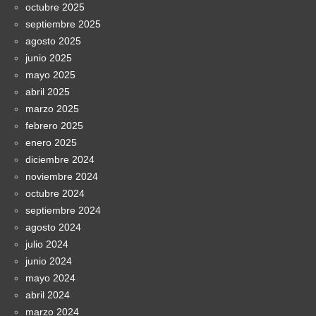
octubre 2025
septiembre 2025
agosto 2025
junio 2025
mayo 2025
abril 2025
marzo 2025
febrero 2025
enero 2025
diciembre 2024
noviembre 2024
octubre 2024
septiembre 2024
agosto 2024
julio 2024
junio 2024
mayo 2024
abril 2024
marzo 2024