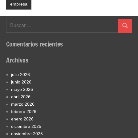
empresa
Buscar:
Buscar
Comentarios recientes
Archivos
julio 2026
junio 2026
mayo 2026
abril 2026
marzo 2026
febrero 2026
enero 2026
diciembre 2025
noviembre 2025