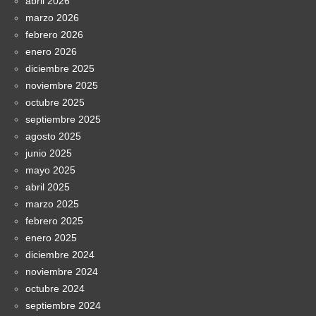
abril 2026
marzo 2026
febrero 2026
enero 2026
diciembre 2025
noviembre 2025
octubre 2025
septiembre 2025
agosto 2025
junio 2025
mayo 2025
abril 2025
marzo 2025
febrero 2025
enero 2025
diciembre 2024
noviembre 2024
octubre 2024
septiembre 2024