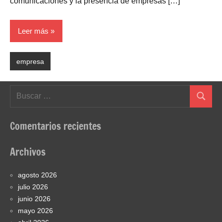
comunicaciones y la presencia de empresas […]
Leer más
empresa
Buscar:
Buscar
Comentarios recientes
Archivos
agosto 2026
julio 2026
junio 2026
mayo 2026