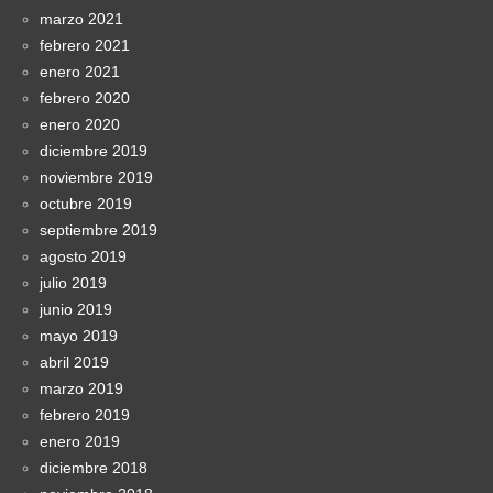
marzo 2021
febrero 2021
enero 2021
febrero 2020
enero 2020
diciembre 2019
noviembre 2019
octubre 2019
septiembre 2019
agosto 2019
julio 2019
junio 2019
mayo 2019
abril 2019
marzo 2019
febrero 2019
enero 2019
diciembre 2018