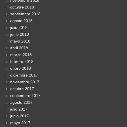
noviembre 2018
octubre 2018
septiembre 2018
agosto 2018
julio 2018
junio 2018
mayo 2018
abril 2018
marzo 2018
febrero 2018
enero 2018
diciembre 2017
noviembre 2017
octubre 2017
septiembre 2017
agosto 2017
julio 2017
junio 2017
mayo 2017