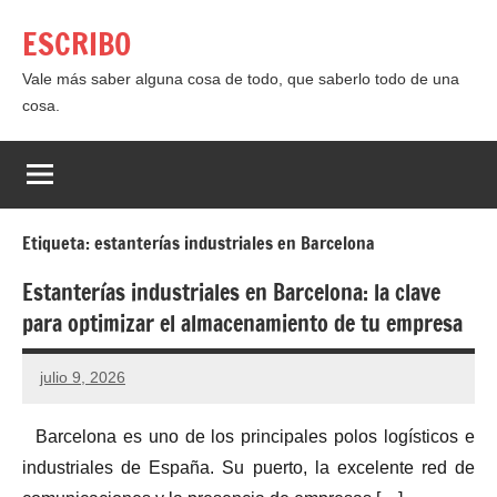
Saltar
ESCRIBO
al
contenido
Vale más saber alguna cosa de todo, que saberlo todo de una
cosa.
Etiqueta:
estanterías industriales en Barcelona
Estanterías industriales en Barcelona: la clave
para optimizar el almacenamiento de tu empresa
julio 9, 2026
Barcelona es uno de los principales polos logísticos e
industriales de España. Su puerto, la excelente red de