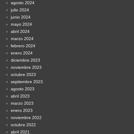
agosto 2024
julio 2024
junio 2024
mayo 2024
abril 2024
marzo 2024
febrero 2024
enero 2024
diciembre 2023
noviembre 2023
octubre 2023
septiembre 2023
agosto 2023
abril 2023
marzo 2023
enero 2023
noviembre 2022
octubre 2022
abril 2021