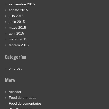
septiembre 2015
agosto 2015
julio 2015
junio 2015
mayo 2015
abril 2015
marzo 2015
febrero 2015
Categorías
empresa
Meta
Acceder
Feed de entradas
Feed de comentarios