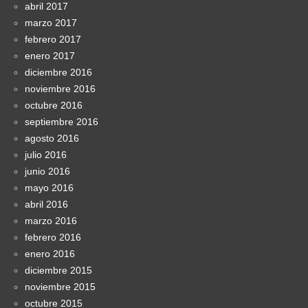
abril 2017
marzo 2017
febrero 2017
enero 2017
diciembre 2016
noviembre 2016
octubre 2016
septiembre 2016
agosto 2016
julio 2016
junio 2016
mayo 2016
abril 2016
marzo 2016
febrero 2016
enero 2016
diciembre 2015
noviembre 2015
octubre 2015