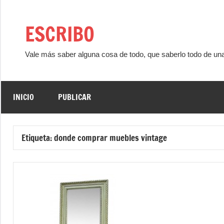
Saltar
al
ESCRIBO
contenido
Vale más saber alguna cosa de todo, que saberlo todo de un
INICIO
PUBLICAR
Etiqueta:
donde comprar muebles vintage