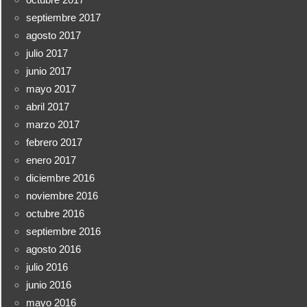
septiembre 2017
agosto 2017
julio 2017
junio 2017
mayo 2017
abril 2017
marzo 2017
febrero 2017
enero 2017
diciembre 2016
noviembre 2016
octubre 2016
septiembre 2016
agosto 2016
julio 2016
junio 2016
mayo 2016