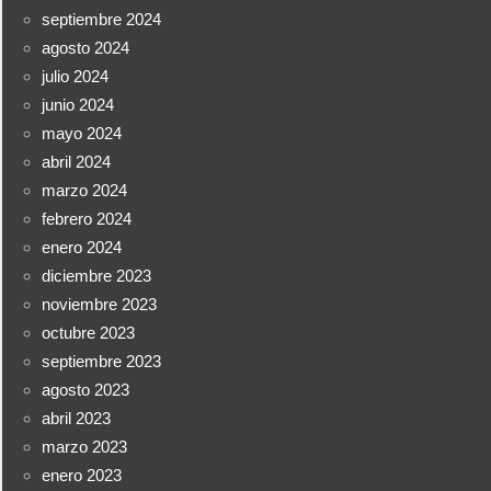
septiembre 2024
agosto 2024
julio 2024
junio 2024
mayo 2024
abril 2024
marzo 2024
febrero 2024
enero 2024
diciembre 2023
noviembre 2023
octubre 2023
septiembre 2023
agosto 2023
abril 2023
marzo 2023
enero 2023