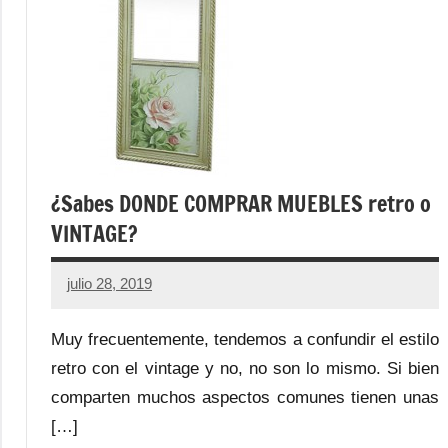
¿Sabes DONDE COMPRAR MUEBLES retro o
VINTAGE?
julio 28, 2019
Muy frecuentemente, tendemos a confundir el estilo
retro con el vintage y no, no son lo mismo. Si bien
comparten muchos aspectos comunes tienen unas
[…]