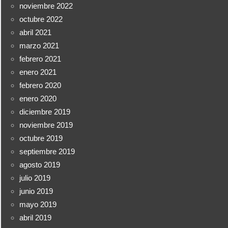
noviembre 2022
octubre 2022
abril 2021
marzo 2021
febrero 2021
enero 2021
febrero 2020
enero 2020
diciembre 2019
noviembre 2019
octubre 2019
septiembre 2019
agosto 2019
julio 2019
junio 2019
mayo 2019
abril 2019