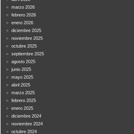
marzo 2026
febrero 2026
enero 2026
diciembre 2025
noviembre 2025
octubre 2025
septiembre 2025
agosto 2025
junio 2025
mayo 2025
abril 2025
marzo 2025
febrero 2025
enero 2025
diciembre 2024
noviembre 2024
octubre 2024