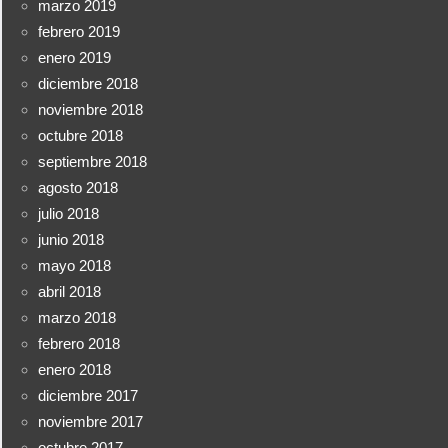
marzo 2019
febrero 2019
enero 2019
diciembre 2018
noviembre 2018
octubre 2018
septiembre 2018
agosto 2018
julio 2018
junio 2018
mayo 2018
abril 2018
marzo 2018
febrero 2018
enero 2018
diciembre 2017
noviembre 2017
octubre 2017