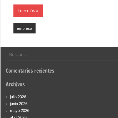
Leer más
empresa
Buscar:
Comentarios recientes
Archivos
julio 2026
junio 2026
mayo 2026
abril 2026