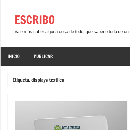
Saltar
al
ESCRIBO
contenido
Vale más saber alguna cosa de todo, que saberlo todo de un
INICIO
PUBLICAR
Etiqueta:
displays textiles