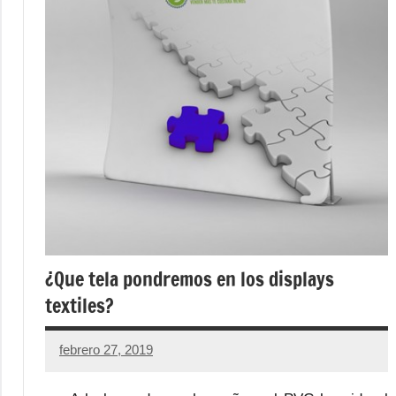
¿Que tela pondremos en los displays
textiles?
febrero 27, 2019