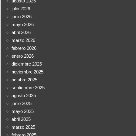
agosto 2026
julio 2026
junio 2026
mayo 2026
abril 2026
marzo 2026
febrero 2026
enero 2026
diciembre 2025
noviembre 2025
octubre 2025
septiembre 2025
agosto 2025
junio 2025
mayo 2025
abril 2025
marzo 2025
febrero 2025