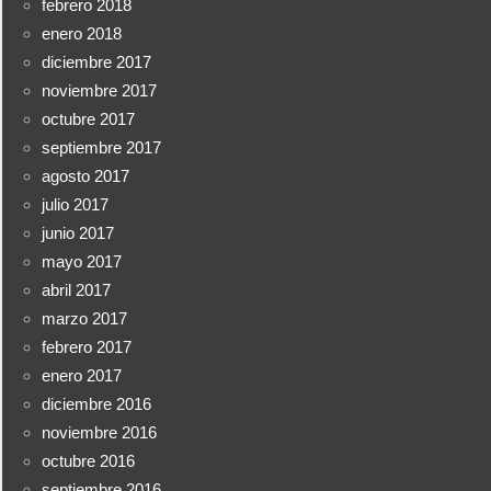
febrero 2018
enero 2018
diciembre 2017
noviembre 2017
octubre 2017
septiembre 2017
agosto 2017
julio 2017
junio 2017
mayo 2017
abril 2017
marzo 2017
febrero 2017
enero 2017
diciembre 2016
noviembre 2016
octubre 2016
septiembre 2016