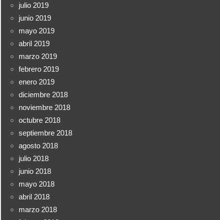
julio 2019
junio 2019
mayo 2019
abril 2019
marzo 2019
febrero 2019
enero 2019
diciembre 2018
noviembre 2018
octubre 2018
septiembre 2018
agosto 2018
julio 2018
junio 2018
mayo 2018
abril 2018
marzo 2018