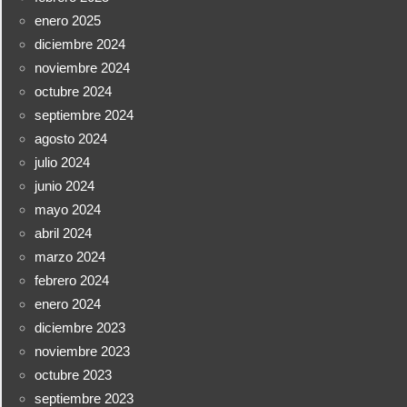
enero 2025
diciembre 2024
noviembre 2024
octubre 2024
septiembre 2024
agosto 2024
julio 2024
junio 2024
mayo 2024
abril 2024
marzo 2024
febrero 2024
enero 2024
diciembre 2023
noviembre 2023
octubre 2023
septiembre 2023