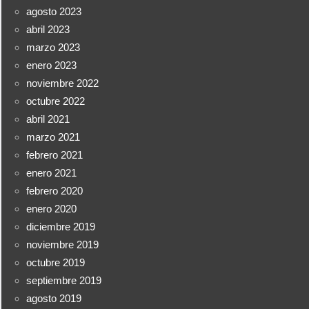
agosto 2023
abril 2023
marzo 2023
enero 2023
noviembre 2022
octubre 2022
abril 2021
marzo 2021
febrero 2021
enero 2021
febrero 2020
enero 2020
diciembre 2019
noviembre 2019
octubre 2019
septiembre 2019
agosto 2019