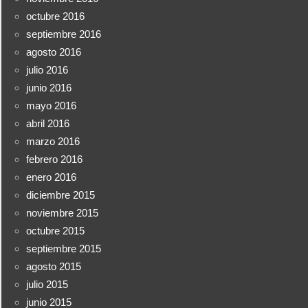
octubre 2016
septiembre 2016
agosto 2016
julio 2016
junio 2016
mayo 2016
abril 2016
marzo 2016
febrero 2016
enero 2016
diciembre 2015
noviembre 2015
octubre 2015
septiembre 2015
agosto 2015
julio 2015
junio 2015