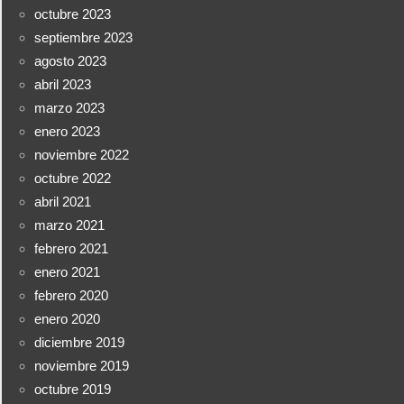
octubre 2023
septiembre 2023
agosto 2023
abril 2023
marzo 2023
enero 2023
noviembre 2022
octubre 2022
abril 2021
marzo 2021
febrero 2021
enero 2021
febrero 2020
enero 2020
diciembre 2019
noviembre 2019
octubre 2019