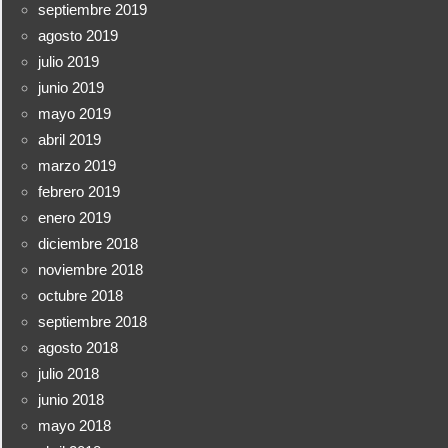
septiembre 2019
agosto 2019
julio 2019
junio 2019
mayo 2019
abril 2019
marzo 2019
febrero 2019
enero 2019
diciembre 2018
noviembre 2018
octubre 2018
septiembre 2018
agosto 2018
julio 2018
junio 2018
mayo 2018