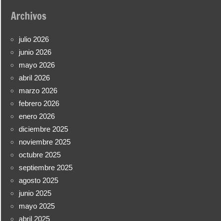
Archivos
julio 2026
junio 2026
mayo 2026
abril 2026
marzo 2026
febrero 2026
enero 2026
diciembre 2025
noviembre 2025
octubre 2025
septiembre 2025
agosto 2025
junio 2025
mayo 2025
abril 2025