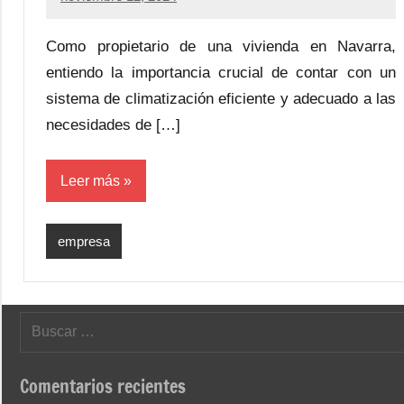
Como propietario de una vivienda en Navarra,
entiendo la importancia crucial de contar con un
sistema de climatización eficiente y adecuado a las
necesidades de […]
Leer más
empresa
Buscar:
Comentarios recientes