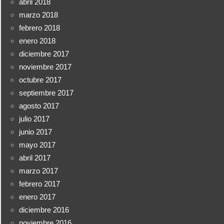
abril 2018
marzo 2018
febrero 2018
enero 2018
diciembre 2017
noviembre 2017
octubre 2017
septiembre 2017
agosto 2017
julio 2017
junio 2017
mayo 2017
abril 2017
marzo 2017
febrero 2017
enero 2017
diciembre 2016
noviembre 2016