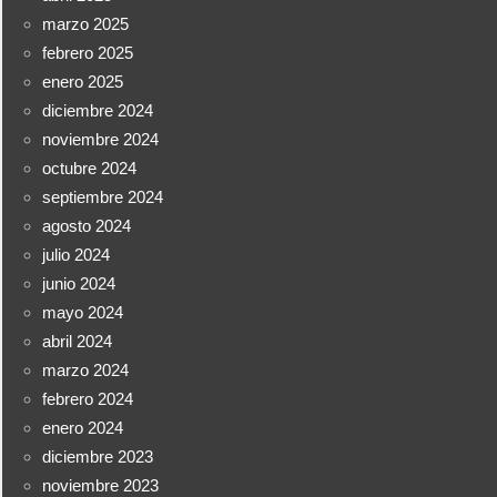
marzo 2025
febrero 2025
enero 2025
diciembre 2024
noviembre 2024
octubre 2024
septiembre 2024
agosto 2024
julio 2024
junio 2024
mayo 2024
abril 2024
marzo 2024
febrero 2024
enero 2024
diciembre 2023
noviembre 2023