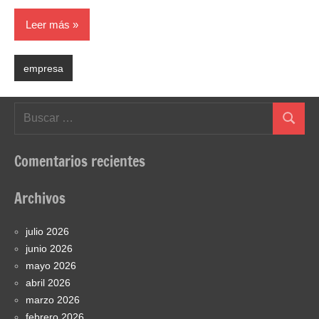
Leer más
empresa
Buscar:
Buscar
Comentarios recientes
Archivos
julio 2026
junio 2026
mayo 2026
abril 2026
marzo 2026
febrero 2026