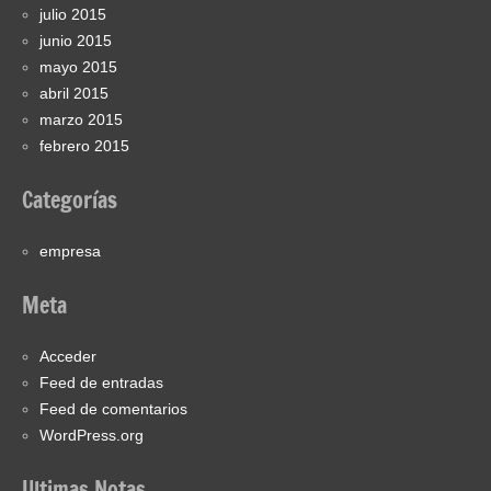
julio 2015
junio 2015
mayo 2015
abril 2015
marzo 2015
febrero 2015
Categorías
empresa
Meta
Acceder
Feed de entradas
Feed de comentarios
WordPress.org
Ultimas Notas