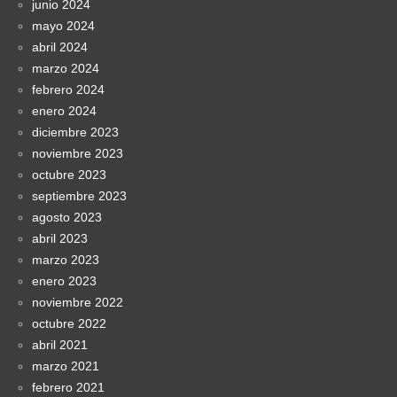
junio 2024
mayo 2024
abril 2024
marzo 2024
febrero 2024
enero 2024
diciembre 2023
noviembre 2023
octubre 2023
septiembre 2023
agosto 2023
abril 2023
marzo 2023
enero 2023
noviembre 2022
octubre 2022
abril 2021
marzo 2021
febrero 2021