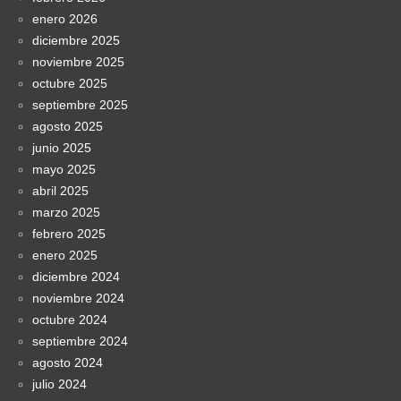
enero 2026
diciembre 2025
noviembre 2025
octubre 2025
septiembre 2025
agosto 2025
junio 2025
mayo 2025
abril 2025
marzo 2025
febrero 2025
enero 2025
diciembre 2024
noviembre 2024
octubre 2024
septiembre 2024
agosto 2024
julio 2024