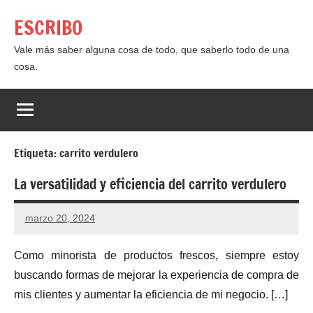
Saltar
ESCRIBO
al
contenido
Vale más saber alguna cosa de todo, que saberlo todo de una
cosa.
Etiqueta:
carrito verdulero
La versatilidad y eficiencia del carrito verdulero
marzo 20, 2024
Como minorista de productos frescos, siempre estoy
buscando formas de mejorar la experiencia de compra de
mis clientes y aumentar la eficiencia de mi negocio. […]