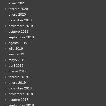
enero 2021
febrero 2020
enero 2020
diciembre 2019
noviembre 2019
octubre 2019
septiembre 2019
agosto 2019
julio 2019
junio 2019
mayo 2019
abril 2019
marzo 2019
febrero 2019
enero 2019
diciembre 2018
noviembre 2018
octubre 2018
septiembre 2018