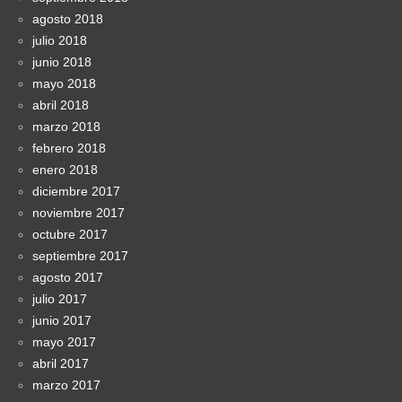
agosto 2018
julio 2018
junio 2018
mayo 2018
abril 2018
marzo 2018
febrero 2018
enero 2018
diciembre 2017
noviembre 2017
octubre 2017
septiembre 2017
agosto 2017
julio 2017
junio 2017
mayo 2017
abril 2017
marzo 2017