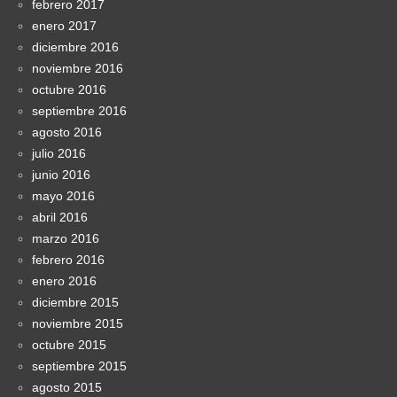
febrero 2017
enero 2017
diciembre 2016
noviembre 2016
octubre 2016
septiembre 2016
agosto 2016
julio 2016
junio 2016
mayo 2016
abril 2016
marzo 2016
febrero 2016
enero 2016
diciembre 2015
noviembre 2015
octubre 2015
septiembre 2015
agosto 2015