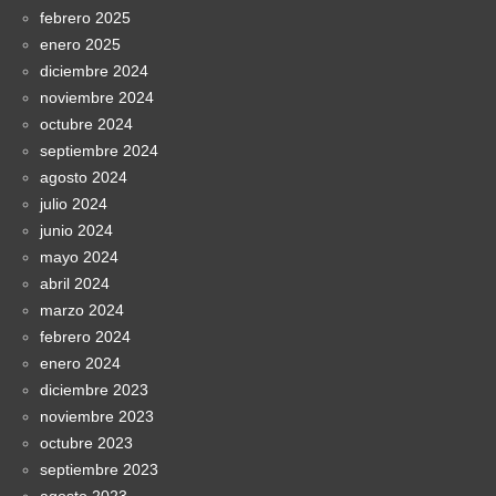
febrero 2025
enero 2025
diciembre 2024
noviembre 2024
octubre 2024
septiembre 2024
agosto 2024
julio 2024
junio 2024
mayo 2024
abril 2024
marzo 2024
febrero 2024
enero 2024
diciembre 2023
noviembre 2023
octubre 2023
septiembre 2023
agosto 2023