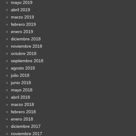
mayo 2019
abril 2019
marzo 2019
febrero 2019
enero 2019
diciembre 2018
noviembre 2018
octubre 2018
septiembre 2018
agosto 2018
julio 2018
junio 2018
mayo 2018
abril 2018
marzo 2018
febrero 2018
enero 2018
diciembre 2017
noviembre 2017