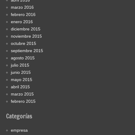
marzo 2016
febrero 2016
enero 2016
diciembre 2015
noviembre 2015
octubre 2015
septiembre 2015
agosto 2015
julio 2015
junio 2015
mayo 2015
abril 2015
marzo 2015
febrero 2015
Categorías
empresa