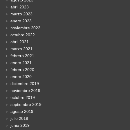
abril 2023
marzo 2023
enero 2023
noviembre 2022
octubre 2022
abril 2021
marzo 2021
febrero 2021
enero 2021
febrero 2020
enero 2020
diciembre 2019
noviembre 2019
octubre 2019
septiembre 2019
agosto 2019
julio 2019
junio 2019