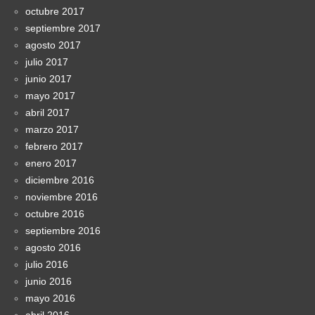
octubre 2017
septiembre 2017
agosto 2017
julio 2017
junio 2017
mayo 2017
abril 2017
marzo 2017
febrero 2017
enero 2017
diciembre 2016
noviembre 2016
octubre 2016
septiembre 2016
agosto 2016
julio 2016
junio 2016
mayo 2016
abril 2016