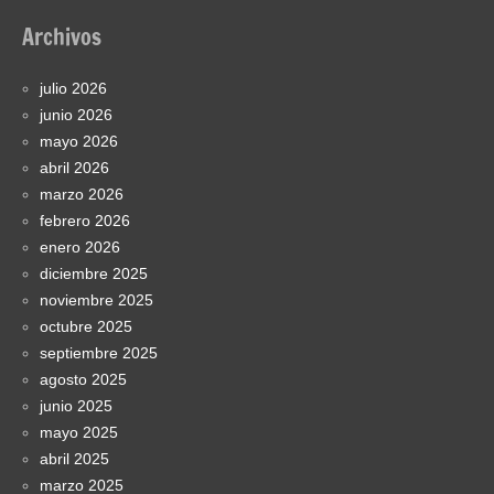
Archivos
julio 2026
junio 2026
mayo 2026
abril 2026
marzo 2026
febrero 2026
enero 2026
diciembre 2025
noviembre 2025
octubre 2025
septiembre 2025
agosto 2025
junio 2025
mayo 2025
abril 2025
marzo 2025