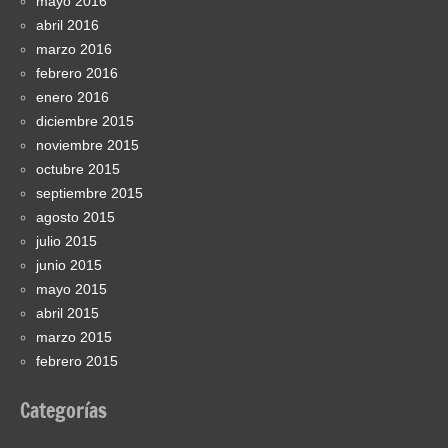
mayo 2016
abril 2016
marzo 2016
febrero 2016
enero 2016
diciembre 2015
noviembre 2015
octubre 2015
septiembre 2015
agosto 2015
julio 2015
junio 2015
mayo 2015
abril 2015
marzo 2015
febrero 2015
Categorías