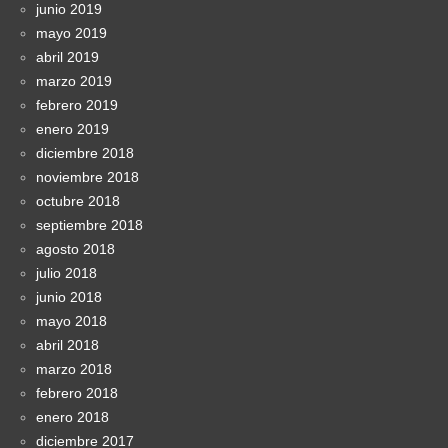
junio 2019
mayo 2019
abril 2019
marzo 2019
febrero 2019
enero 2019
diciembre 2018
noviembre 2018
octubre 2018
septiembre 2018
agosto 2018
julio 2018
junio 2018
mayo 2018
abril 2018
marzo 2018
febrero 2018
enero 2018
diciembre 2017