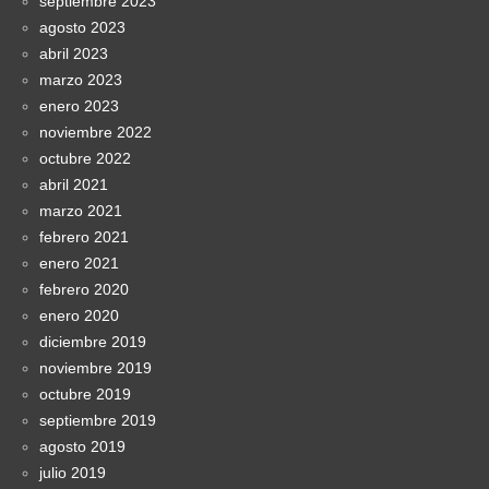
septiembre 2023
agosto 2023
abril 2023
marzo 2023
enero 2023
noviembre 2022
octubre 2022
abril 2021
marzo 2021
febrero 2021
enero 2021
febrero 2020
enero 2020
diciembre 2019
noviembre 2019
octubre 2019
septiembre 2019
agosto 2019
julio 2019