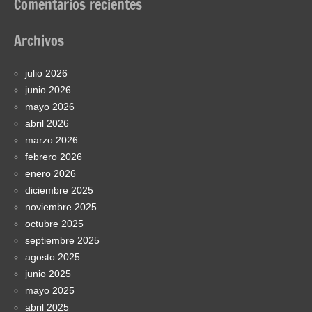
Comentarios recientes
Archivos
julio 2026
junio 2026
mayo 2026
abril 2026
marzo 2026
febrero 2026
enero 2026
diciembre 2025
noviembre 2025
octubre 2025
septiembre 2025
agosto 2025
junio 2025
mayo 2025
abril 2025