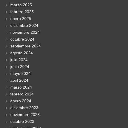
marzo 2025
febrero 2025
enero 2025
diciembre 2024
noviembre 2024
octubre 2024
septiembre 2024
agosto 2024
julio 2024
junio 2024
mayo 2024
abril 2024
marzo 2024
febrero 2024
enero 2024
diciembre 2023
noviembre 2023
octubre 2023