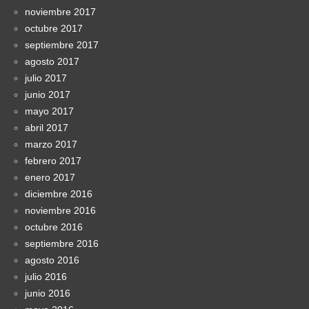
noviembre 2017
octubre 2017
septiembre 2017
agosto 2017
julio 2017
junio 2017
mayo 2017
abril 2017
marzo 2017
febrero 2017
enero 2017
diciembre 2016
noviembre 2016
octubre 2016
septiembre 2016
agosto 2016
julio 2016
junio 2016