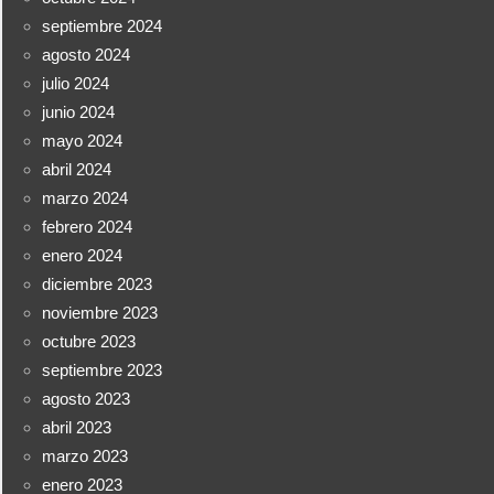
septiembre 2024
agosto 2024
julio 2024
junio 2024
mayo 2024
abril 2024
marzo 2024
febrero 2024
enero 2024
diciembre 2023
noviembre 2023
octubre 2023
septiembre 2023
agosto 2023
abril 2023
marzo 2023
enero 2023