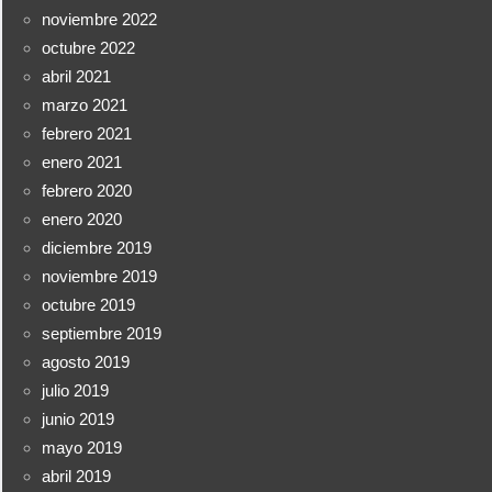
noviembre 2022
octubre 2022
abril 2021
marzo 2021
febrero 2021
enero 2021
febrero 2020
enero 2020
diciembre 2019
noviembre 2019
octubre 2019
septiembre 2019
agosto 2019
julio 2019
junio 2019
mayo 2019
abril 2019