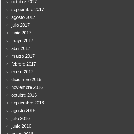
octubre 2017
septiembre 2017
agosto 2017
julio 2017
junio 2017
mayo 2017
abril 2017
marzo 2017
febrero 2017
enero 2017
diciembre 2016
noviembre 2016
octubre 2016
septiembre 2016
agosto 2016
julio 2016
junio 2016
mayo 2016