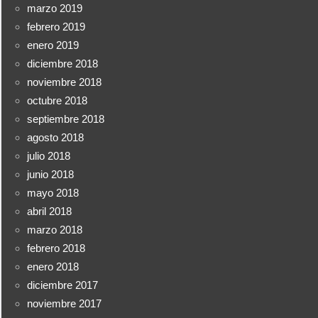
marzo 2019
febrero 2019
enero 2019
diciembre 2018
noviembre 2018
octubre 2018
septiembre 2018
agosto 2018
julio 2018
junio 2018
mayo 2018
abril 2018
marzo 2018
febrero 2018
enero 2018
diciembre 2017
noviembre 2017