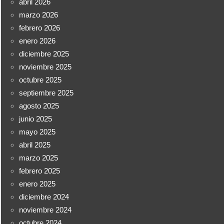
abril 2026
marzo 2026
febrero 2026
enero 2026
diciembre 2025
noviembre 2025
octubre 2025
septiembre 2025
agosto 2025
junio 2025
mayo 2025
abril 2025
marzo 2025
febrero 2025
enero 2025
diciembre 2024
noviembre 2024
octubre 2024