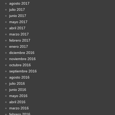
agosto 2017
julio 2017
junio 2017
mayo 2017
abril 2017
marzo 2017
febrero 2017
enero 2017
diciembre 2016
noviembre 2016
octubre 2016
septiembre 2016
agosto 2016
julio 2016
junio 2016
mayo 2016
abril 2016
marzo 2016
febrero 2016