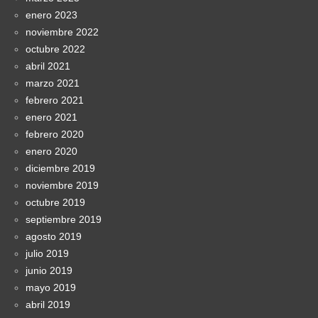
enero 2023
noviembre 2022
octubre 2022
abril 2021
marzo 2021
febrero 2021
enero 2021
febrero 2020
enero 2020
diciembre 2019
noviembre 2019
octubre 2019
septiembre 2019
agosto 2019
julio 2019
junio 2019
mayo 2019
abril 2019