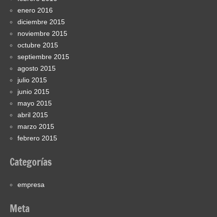
enero 2016
diciembre 2015
noviembre 2015
octubre 2015
septiembre 2015
agosto 2015
julio 2015
junio 2015
mayo 2015
abril 2015
marzo 2015
febrero 2015
Categorías
empresa
Meta