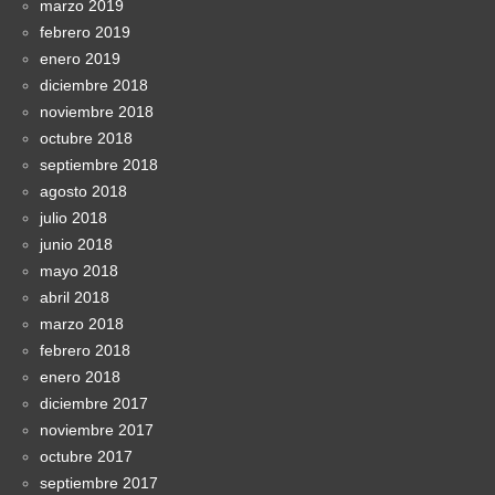
marzo 2019
febrero 2019
enero 2019
diciembre 2018
noviembre 2018
octubre 2018
septiembre 2018
agosto 2018
julio 2018
junio 2018
mayo 2018
abril 2018
marzo 2018
febrero 2018
enero 2018
diciembre 2017
noviembre 2017
octubre 2017
septiembre 2017