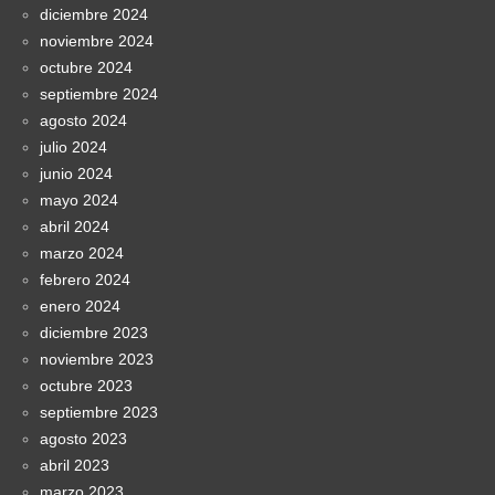
diciembre 2024
noviembre 2024
octubre 2024
septiembre 2024
agosto 2024
julio 2024
junio 2024
mayo 2024
abril 2024
marzo 2024
febrero 2024
enero 2024
diciembre 2023
noviembre 2023
octubre 2023
septiembre 2023
agosto 2023
abril 2023
marzo 2023