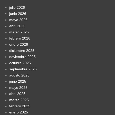
julio 2026
junio 2026
mayo 2026
abril 2026
marzo 2026
febrero 2026
enero 2026
diciembre 2025
noviembre 2025
octubre 2025
septiembre 2025
agosto 2025
junio 2025
mayo 2025
abril 2025
marzo 2025
febrero 2025
enero 2025