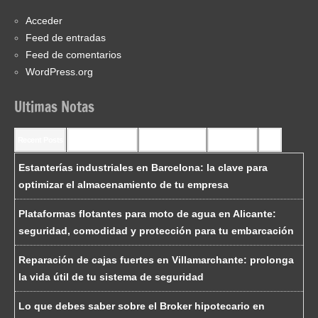
Acceder
Feed de entradas
Feed de comentarios
WordPress.org
Ultimas Notas
Recent Posts
Recent Comments
Most Commented
Most Viewed
Tags
Estanterías industriales en Barcelona: la clave para
optimizar el almacenamiento de tu empresa
Plataformas flotantes para moto de agua en Alicante:
seguridad, comodidad y protección para tu embarcación
Reparación de cajas fuertes en Villamarchante: prolonga
la vida útil de tu sistema de seguridad
Lo que debes saber sobre el Broker hipotecario en