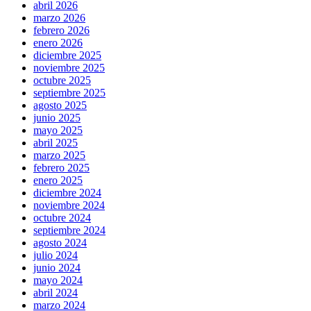
abril 2026
marzo 2026
febrero 2026
enero 2026
diciembre 2025
noviembre 2025
octubre 2025
septiembre 2025
agosto 2025
junio 2025
mayo 2025
abril 2025
marzo 2025
febrero 2025
enero 2025
diciembre 2024
noviembre 2024
octubre 2024
septiembre 2024
agosto 2024
julio 2024
junio 2024
mayo 2024
abril 2024
marzo 2024