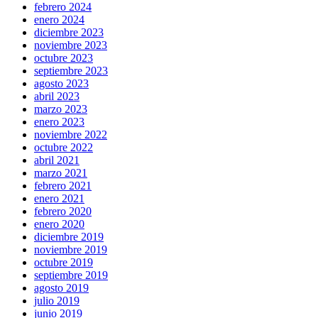
febrero 2024
enero 2024
diciembre 2023
noviembre 2023
octubre 2023
septiembre 2023
agosto 2023
abril 2023
marzo 2023
enero 2023
noviembre 2022
octubre 2022
abril 2021
marzo 2021
febrero 2021
enero 2021
febrero 2020
enero 2020
diciembre 2019
noviembre 2019
octubre 2019
septiembre 2019
agosto 2019
julio 2019
junio 2019