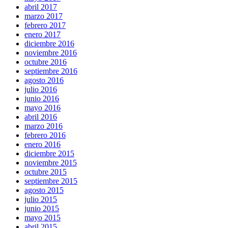
abril 2017
marzo 2017
febrero 2017
enero 2017
diciembre 2016
noviembre 2016
octubre 2016
septiembre 2016
agosto 2016
julio 2016
junio 2016
mayo 2016
abril 2016
marzo 2016
febrero 2016
enero 2016
diciembre 2015
noviembre 2015
octubre 2015
septiembre 2015
agosto 2015
julio 2015
junio 2015
mayo 2015
abril 2015