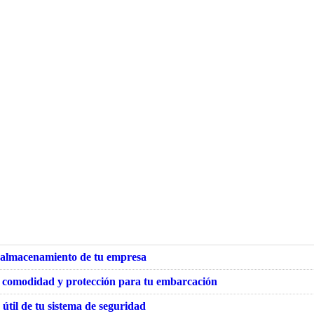
el almacenamiento de tu empresa
d, comodidad y protección para tu embarcación
útil de tu sistema de seguridad