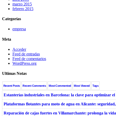
marzo 2015
febrero 2015
Categorías
empresa
Meta
Acceder
Feed de entradas
Feed de comentarios
WordPress.org
Ultimas Notas
Recent Posts
Recent Comments
Most Commented
Most Viewed
Tags
Estanterías industriales en Barcelona: la clave para optimizar 
Plataformas flotantes para moto de agua en Alicante: segurida
Reparación de cajas fuertes en Villamarchante: prolonga la vida 