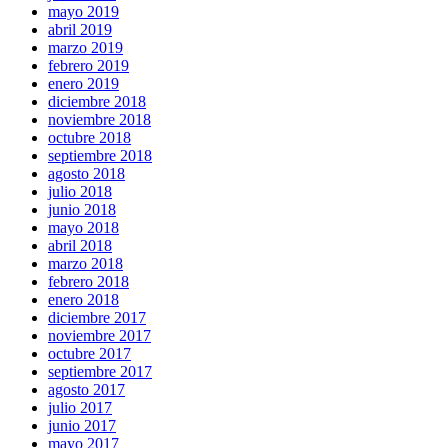
mayo 2019
abril 2019
marzo 2019
febrero 2019
enero 2019
diciembre 2018
noviembre 2018
octubre 2018
septiembre 2018
agosto 2018
julio 2018
junio 2018
mayo 2018
abril 2018
marzo 2018
febrero 2018
enero 2018
diciembre 2017
noviembre 2017
octubre 2017
septiembre 2017
agosto 2017
julio 2017
junio 2017
mayo 2017