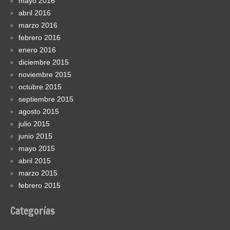
mayo 2016
abril 2016
marzo 2016
febrero 2016
enero 2016
diciembre 2015
noviembre 2015
octubre 2015
septiembre 2015
agosto 2015
julio 2015
junio 2015
mayo 2015
abril 2015
marzo 2015
febrero 2015
Categorías