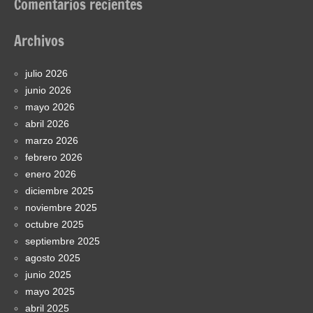
Comentarios recientes
Archivos
julio 2026
junio 2026
mayo 2026
abril 2026
marzo 2026
febrero 2026
enero 2026
diciembre 2025
noviembre 2025
octubre 2025
septiembre 2025
agosto 2025
junio 2025
mayo 2025
abril 2025