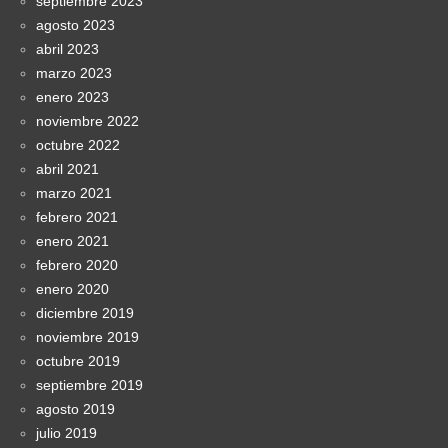
septiembre 2023
agosto 2023
abril 2023
marzo 2023
enero 2023
noviembre 2022
octubre 2022
abril 2021
marzo 2021
febrero 2021
enero 2021
febrero 2020
enero 2020
diciembre 2019
noviembre 2019
octubre 2019
septiembre 2019
agosto 2019
julio 2019