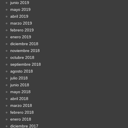
junio 2019
mayo 2019
abril 2019
marzo 2019
febrero 2019
enero 2019
diciembre 2018
noviembre 2018
octubre 2018
septiembre 2018
agosto 2018
julio 2018
junio 2018
mayo 2018
abril 2018
marzo 2018
febrero 2018
enero 2018
diciembre 2017