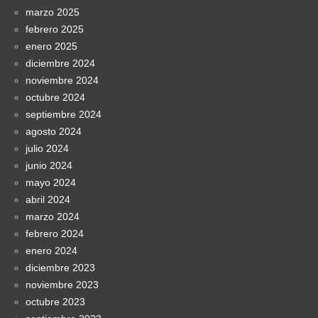
marzo 2025
febrero 2025
enero 2025
diciembre 2024
noviembre 2024
octubre 2024
septiembre 2024
agosto 2024
julio 2024
junio 2024
mayo 2024
abril 2024
marzo 2024
febrero 2024
enero 2024
diciembre 2023
noviembre 2023
octubre 2023