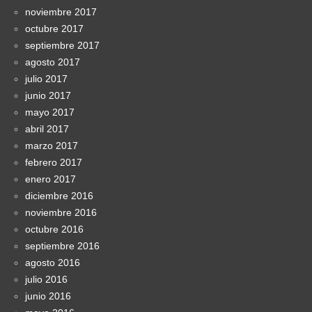
noviembre 2017
octubre 2017
septiembre 2017
agosto 2017
julio 2017
junio 2017
mayo 2017
abril 2017
marzo 2017
febrero 2017
enero 2017
diciembre 2016
noviembre 2016
octubre 2016
septiembre 2016
agosto 2016
julio 2016
junio 2016