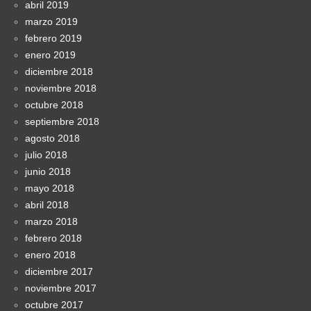
abril 2019
marzo 2019
febrero 2019
enero 2019
diciembre 2018
noviembre 2018
octubre 2018
septiembre 2018
agosto 2018
julio 2018
junio 2018
mayo 2018
abril 2018
marzo 2018
febrero 2018
enero 2018
diciembre 2017
noviembre 2017
octubre 2017