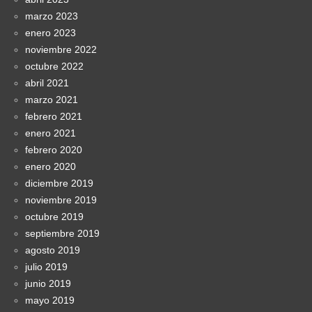
marzo 2023
enero 2023
noviembre 2022
octubre 2022
abril 2021
marzo 2021
febrero 2021
enero 2021
febrero 2020
enero 2020
diciembre 2019
noviembre 2019
octubre 2019
septiembre 2019
agosto 2019
julio 2019
junio 2019
mayo 2019