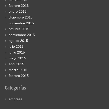
febrero 2016
enero 2016
diciembre 2015
noviembre 2015
octubre 2015
septiembre 2015
agosto 2015
julio 2015
junio 2015
mayo 2015
abril 2015
marzo 2015
febrero 2015
Categorías
empresa