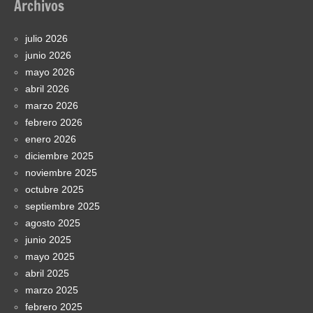
Archivos
julio 2026
junio 2026
mayo 2026
abril 2026
marzo 2026
febrero 2026
enero 2026
diciembre 2025
noviembre 2025
octubre 2025
septiembre 2025
agosto 2025
junio 2025
mayo 2025
abril 2025
marzo 2025
febrero 2025