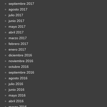
septiembre 2017
agosto 2017
julio 2017
junio 2017
mayo 2017
abril 2017
marzo 2017
febrero 2017
enero 2017
diciembre 2016
noviembre 2016
octubre 2016
septiembre 2016
agosto 2016
julio 2016
junio 2016
mayo 2016
abril 2016
marzo 2016