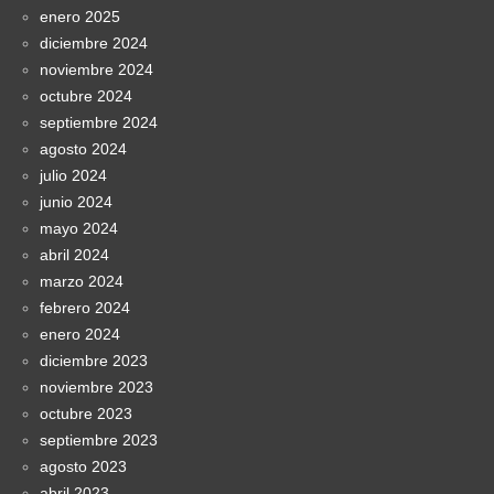
enero 2025
diciembre 2024
noviembre 2024
octubre 2024
septiembre 2024
agosto 2024
julio 2024
junio 2024
mayo 2024
abril 2024
marzo 2024
febrero 2024
enero 2024
diciembre 2023
noviembre 2023
octubre 2023
septiembre 2023
agosto 2023
abril 2023