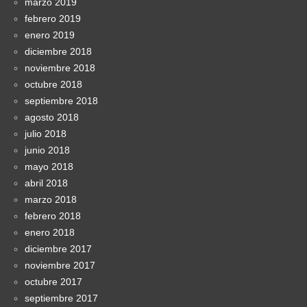
marzo 2019
febrero 2019
enero 2019
diciembre 2018
noviembre 2018
octubre 2018
septiembre 2018
agosto 2018
julio 2018
junio 2018
mayo 2018
abril 2018
marzo 2018
febrero 2018
enero 2018
diciembre 2017
noviembre 2017
octubre 2017
septiembre 2017