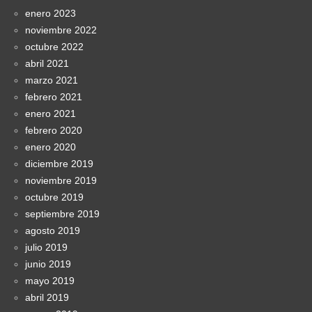
enero 2023
noviembre 2022
octubre 2022
abril 2021
marzo 2021
febrero 2021
enero 2021
febrero 2020
enero 2020
diciembre 2019
noviembre 2019
octubre 2019
septiembre 2019
agosto 2019
julio 2019
junio 2019
mayo 2019
abril 2019