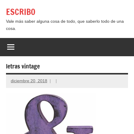
Saltar
ESCRIBO
al
contenido
Vale más saber alguna cosa de todo, que saberlo todo de una
cosa.
letras vintage
diciembre 20, 2018