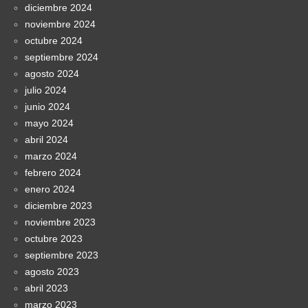
diciembre 2024
noviembre 2024
octubre 2024
septiembre 2024
agosto 2024
julio 2024
junio 2024
mayo 2024
abril 2024
marzo 2024
febrero 2024
enero 2024
diciembre 2023
noviembre 2023
octubre 2023
septiembre 2023
agosto 2023
abril 2023
marzo 2023