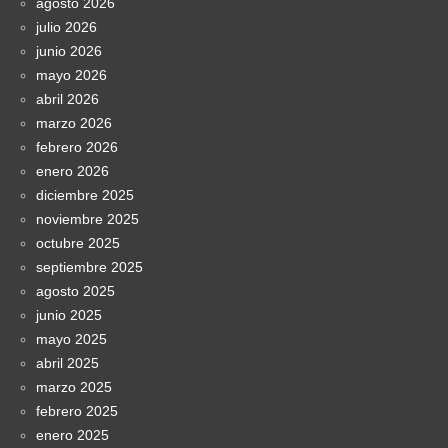
agosto 2026
julio 2026
junio 2026
mayo 2026
abril 2026
marzo 2026
febrero 2026
enero 2026
diciembre 2025
noviembre 2025
octubre 2025
septiembre 2025
agosto 2025
junio 2025
mayo 2025
abril 2025
marzo 2025
febrero 2025
enero 2025