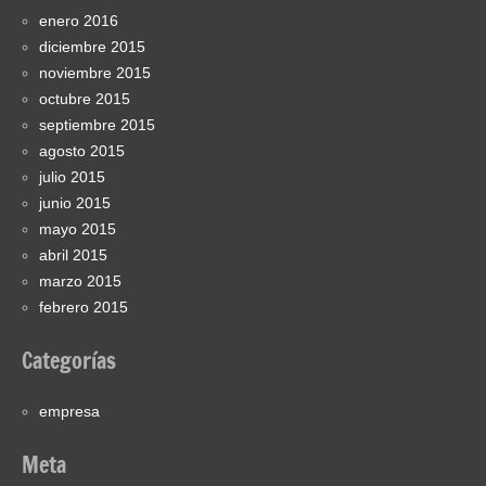
enero 2016
diciembre 2015
noviembre 2015
octubre 2015
septiembre 2015
agosto 2015
julio 2015
junio 2015
mayo 2015
abril 2015
marzo 2015
febrero 2015
Categorías
empresa
Meta