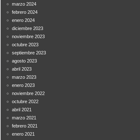
marzo 2024
febrero 2024
enero 2024
diciembre 2023
noviembre 2023
octubre 2023
septiembre 2023
agosto 2023
abril 2023
marzo 2023
enero 2023
noviembre 2022
octubre 2022
abril 2021
marzo 2021
febrero 2021
enero 2021