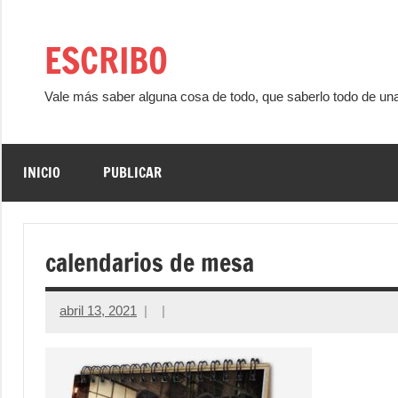
Saltar
al
ESCRIBO
contenido
Vale más saber alguna cosa de todo, que saberlo todo de un
INICIO
PUBLICAR
calendarios de mesa
abril 13, 2021