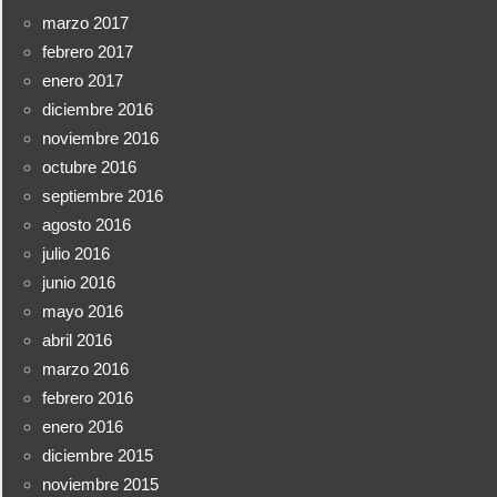
marzo 2017
febrero 2017
enero 2017
diciembre 2016
noviembre 2016
octubre 2016
septiembre 2016
agosto 2016
julio 2016
junio 2016
mayo 2016
abril 2016
marzo 2016
febrero 2016
enero 2016
diciembre 2015
noviembre 2015