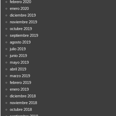
febrero 2020
enero 2020
diciembre 2019
noviembre 2019
octubre 2019
septiembre 2019
agosto 2019
julio 2019
junio 2019
mayo 2019
abril 2019
marzo 2019
febrero 2019
enero 2019
diciembre 2018
noviembre 2018
octubre 2018