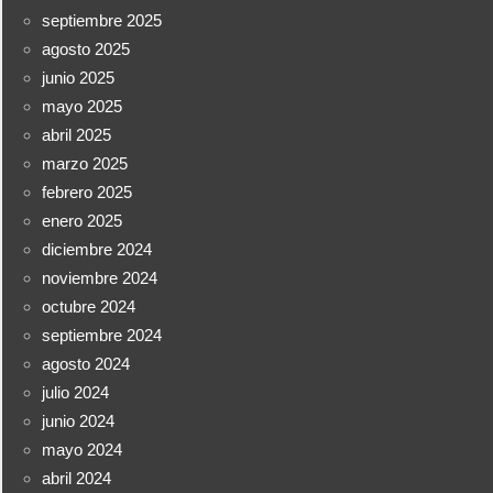
septiembre 2025
agosto 2025
junio 2025
mayo 2025
abril 2025
marzo 2025
febrero 2025
enero 2025
diciembre 2024
noviembre 2024
octubre 2024
septiembre 2024
agosto 2024
julio 2024
junio 2024
mayo 2024
abril 2024