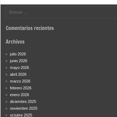
Buscar:
Comentarios recientes
Archivos
julio 2026
junio 2026
mayo 2026
abril 2026
marzo 2026
febrero 2026
enero 2026
diciembre 2025
noviembre 2025
octubre 2025