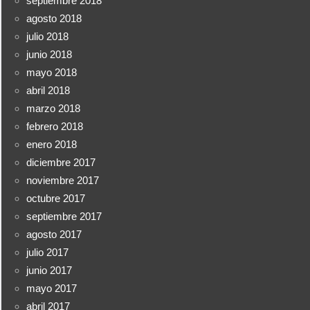
septiembre 2018
agosto 2018
julio 2018
junio 2018
mayo 2018
abril 2018
marzo 2018
febrero 2018
enero 2018
diciembre 2017
noviembre 2017
octubre 2017
septiembre 2017
agosto 2017
julio 2017
junio 2017
mayo 2017
abril 2017