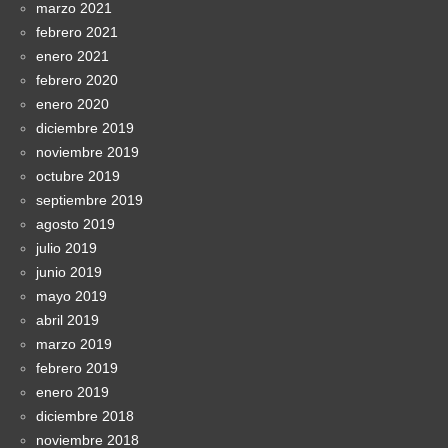
marzo 2021
febrero 2021
enero 2021
febrero 2020
enero 2020
diciembre 2019
noviembre 2019
octubre 2019
septiembre 2019
agosto 2019
julio 2019
junio 2019
mayo 2019
abril 2019
marzo 2019
febrero 2019
enero 2019
diciembre 2018
noviembre 2018