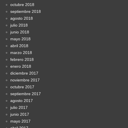
octubre 2018
septiembre 2018
agosto 2018
julio 2018
junio 2018
mayo 2018
abril 2018
marzo 2018
febrero 2018
enero 2018
diciembre 2017
noviembre 2017
octubre 2017
septiembre 2017
agosto 2017
julio 2017
junio 2017
mayo 2017
abril 2017