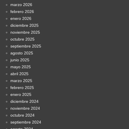
marzo 2026
febrero 2026
enero 2026
diciembre 2025
noviembre 2025
octubre 2025
septiembre 2025
agosto 2025
junio 2025
mayo 2025
abril 2025
marzo 2025
febrero 2025
enero 2025
diciembre 2024
noviembre 2024
octubre 2024
septiembre 2024
agosto 2024