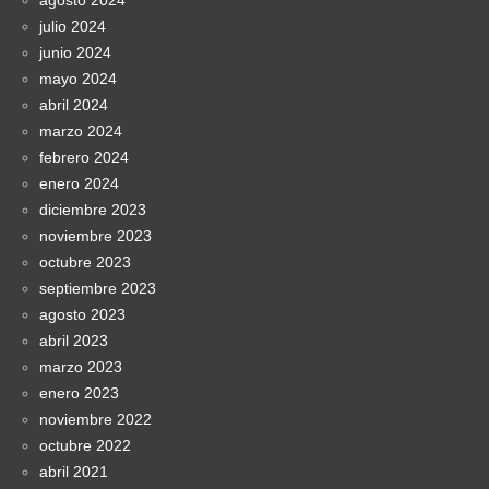
julio 2024
junio 2024
mayo 2024
abril 2024
marzo 2024
febrero 2024
enero 2024
diciembre 2023
noviembre 2023
octubre 2023
septiembre 2023
agosto 2023
abril 2023
marzo 2023
enero 2023
noviembre 2022
octubre 2022
abril 2021