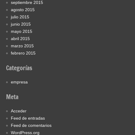
septiembre 2015
agosto 2015
julio 2015
junio 2015
mayo 2015
abril 2015
marzo 2015
febrero 2015
Categorías
empresa
Meta
Acceder
Feed de entradas
Feed de comentarios
WordPress.org