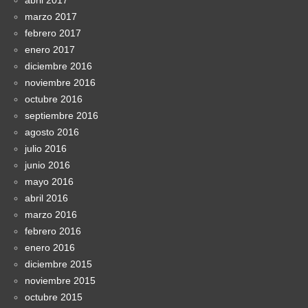
marzo 2017
febrero 2017
enero 2017
diciembre 2016
noviembre 2016
octubre 2016
septiembre 2016
agosto 2016
julio 2016
junio 2016
mayo 2016
abril 2016
marzo 2016
febrero 2016
enero 2016
diciembre 2015
noviembre 2015
octubre 2015