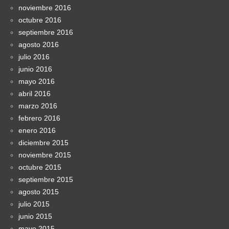
noviembre 2016
octubre 2016
septiembre 2016
agosto 2016
julio 2016
junio 2016
mayo 2016
abril 2016
marzo 2016
febrero 2016
enero 2016
diciembre 2015
noviembre 2015
octubre 2015
septiembre 2015
agosto 2015
julio 2015
junio 2015
mayo 2015