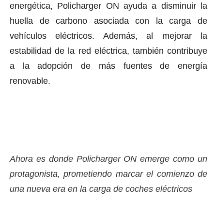
energética, Policharger ON ayuda a disminuir la
huella de carbono asociada con la carga de
vehículos eléctricos. Además, al mejorar la
estabilidad de la red eléctrica, también contribuye
a la adopción de más fuentes de energía
renovable.
Ahora es donde Policharger ON emerge como un
protagonista, prometiendo marcar el comienzo de
una nueva era en la carga de coches eléctricos