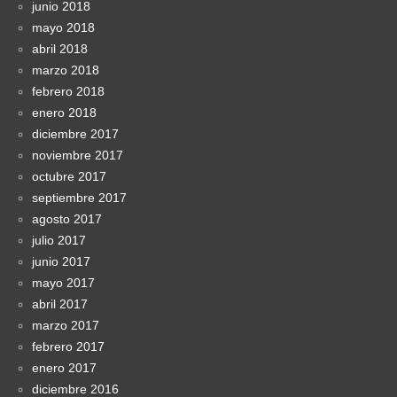
junio 2018
mayo 2018
abril 2018
marzo 2018
febrero 2018
enero 2018
diciembre 2017
noviembre 2017
octubre 2017
septiembre 2017
agosto 2017
julio 2017
junio 2017
mayo 2017
abril 2017
marzo 2017
febrero 2017
enero 2017
diciembre 2016