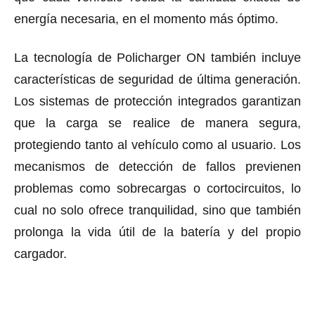
energía necesaria, en el momento más óptimo.
La tecnología de Policharger ON también incluye
características de seguridad de última generación.
Los sistemas de protección integrados garantizan
que la carga se realice de manera segura,
protegiendo tanto al vehículo como al usuario. Los
mecanismos de detección de fallos previenen
problemas como sobrecargas o cortocircuitos, lo
cual no solo ofrece tranquilidad, sino que también
prolonga la vida útil de la batería y del propio
cargador.