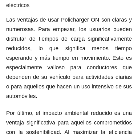
eléctricos
Las ventajas de usar Policharger ON son claras y
numerosas. Para empezar, los usuarios pueden
disfrutar de tiempos de carga significativamente
reducidos, lo que significa menos tiempo
esperando y más tiempo en movimiento. Esto es
especialmente valioso para conductores que
dependen de su vehículo para actividades diarias
o para aquellos que hacen un uso intensivo de sus
automóviles.
Por último, el impacto ambiental reducido es una
ventaja significativa para aquellos comprometidos
con la sostenibilidad. Al maximizar la eficiencia