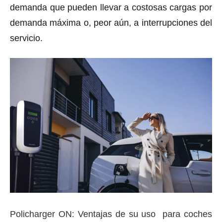
demanda que pueden llevar a costosas cargas por
demanda máxima o, peor aún, a interrupciones del
servicio.
Policharger ON: Ventajas de su uso para coches