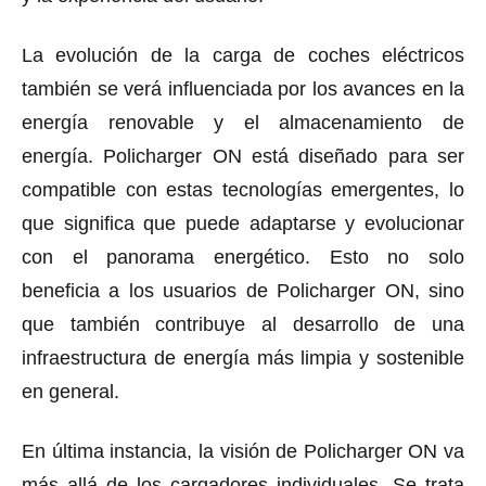
La evolución de la carga de coches eléctricos
también se verá influenciada por los avances en la
energía renovable y el almacenamiento de
energía. Policharger ON está diseñado para ser
compatible con estas tecnologías emergentes, lo
que significa que puede adaptarse y evolucionar
con el panorama energético. Esto no solo
beneficia a los usuarios de Policharger ON, sino
que también contribuye al desarrollo de una
infraestructura de energía más limpia y sostenible
en general.
En última instancia, la visión de Policharger ON va
más allá de los cargadores individuales. Se trata