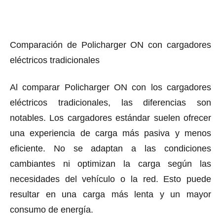
Comparación de Policharger ON con cargadores
eléctricos tradicionales
Al comparar Policharger ON con los cargadores
eléctricos tradicionales, las diferencias son
notables. Los cargadores estándar suelen ofrecer
una experiencia de carga más pasiva y menos
eficiente. No se adaptan a las condiciones
cambiantes ni optimizan la carga según las
necesidades del vehículo o la red. Esto puede
resultar en una carga más lenta y un mayor
consumo de energía.