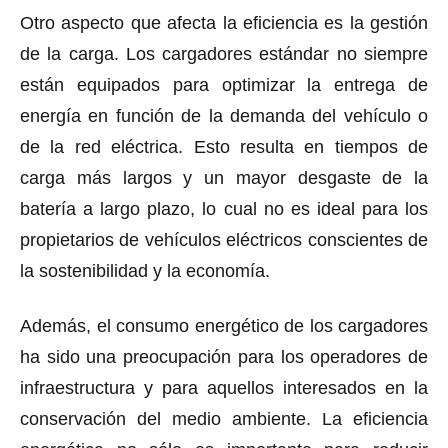
Otro aspecto que afecta la eficiencia es la gestión
de la carga. Los cargadores estándar no siempre
están equipados para optimizar la entrega de
energía en función de la demanda del vehículo o
de la red eléctrica. Esto resulta en tiempos de
carga más largos y un mayor desgaste de la
batería a largo plazo, lo cual no es ideal para los
propietarios de vehículos eléctricos conscientes de
la sostenibilidad y la economía.
Además, el consumo energético de los cargadores
ha sido una preocupación para los operadores de
infraestructura y para aquellos interesados ​​en la
conservación del medio ambiente. La eficiencia