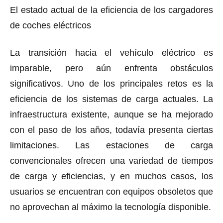
El estado actual de la eficiencia de los cargadores
de coches eléctricos
La transición hacia el vehículo eléctrico es
imparable, pero aún enfrenta obstáculos
significativos. Uno de los principales retos es la
eficiencia de los sistemas de carga actuales. La
infraestructura existente, aunque se ha mejorado
con el paso de los años, todavía presenta ciertas
limitaciones. Las estaciones de carga
convencionales ofrecen una variedad de tiempos
de carga y eficiencias, y en muchos casos, los
usuarios se encuentran con equipos obsoletos que
no aprovechan al máximo la tecnología disponible.