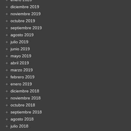
diciembre 2019
noviembre 2019
octubre 2019
septiembre 2019
agosto 2019
julio 2019
junio 2019
mayo 2019
abril 2019
marzo 2019
febrero 2019
enero 2019
diciembre 2018
noviembre 2018
octubre 2018
septiembre 2018
agosto 2018
julio 2018