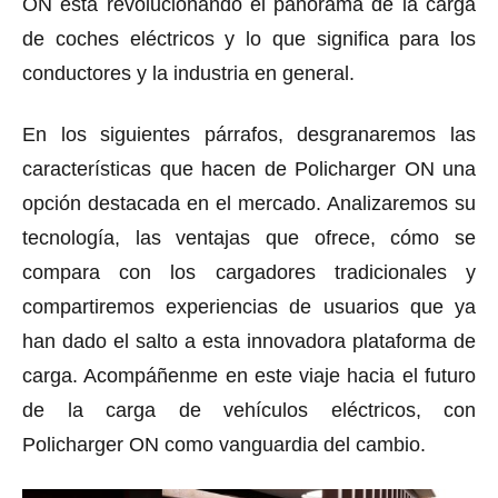
ON está revolucionando el panorama de la carga
de coches eléctricos y lo que significa para los
conductores y la industria en general.
En los siguientes párrafos, desgranaremos las
características que hacen de Policharger ON una
opción destacada en el mercado. Analizaremos su
tecnología, las ventajas que ofrece, cómo se
compara con los cargadores tradicionales y
compartiremos experiencias de usuarios que ya
han dado el salto a esta innovadora plataforma de
carga. Acompáñenme en este viaje hacia el futuro
de la carga de vehículos eléctricos, con
Policharger ON como vanguardia del cambio.