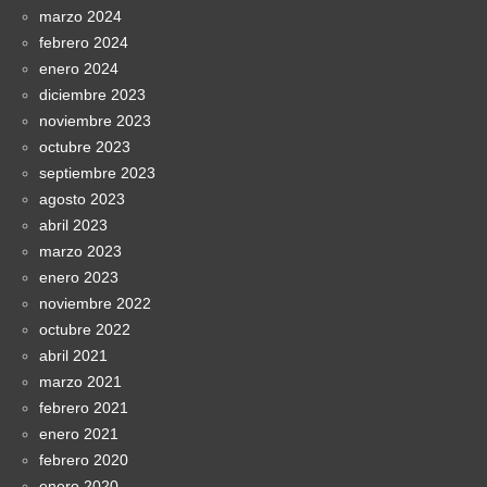
marzo 2024
febrero 2024
enero 2024
diciembre 2023
noviembre 2023
octubre 2023
septiembre 2023
agosto 2023
abril 2023
marzo 2023
enero 2023
noviembre 2022
octubre 2022
abril 2021
marzo 2021
febrero 2021
enero 2021
febrero 2020
enero 2020