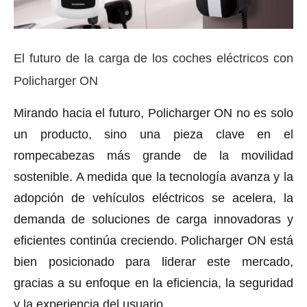
El futuro de la carga de los coches eléctricos con
Policharger ON
Mirando hacia el futuro, Policharger ON no es solo
un producto, sino una pieza clave en el
rompecabezas más grande de la movilidad
sostenible. A medida que la tecnología avanza y la
adopción de vehículos eléctricos se acelera, la
demanda de soluciones de carga innovadoras y
eficientes continúa creciendo. Policharger ON está
bien posicionado para liderar este mercado,
gracias a su enfoque en la eficiencia, la seguridad
y la experiencia del usuario.