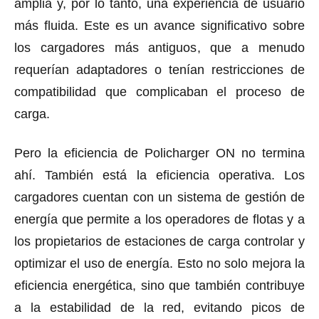
amplia y, por lo tanto, una experiencia de usuario
más fluida. Este es un avance significativo sobre
los cargadores más antiguos, que a menudo
requerían adaptadores o tenían restricciones de
compatibilidad que complicaban el proceso de
carga.
Pero la eficiencia de Policharger ON no termina
ahí. También está la eficiencia operativa. Los
cargadores cuentan con un sistema de gestión de
energía que permite a los operadores de flotas y a
los propietarios de estaciones de carga controlar y
optimizar el uso de energía. Esto no solo mejora la
eficiencia energética, sino que también contribuye
a la estabilidad de la red, evitando picos de