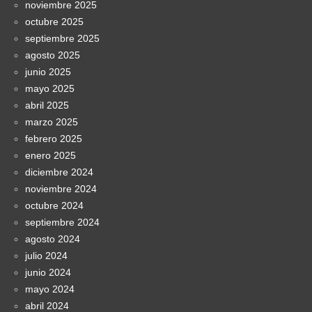
noviembre 2025
octubre 2025
septiembre 2025
agosto 2025
junio 2025
mayo 2025
abril 2025
marzo 2025
febrero 2025
enero 2025
diciembre 2024
noviembre 2024
octubre 2024
septiembre 2024
agosto 2024
julio 2024
junio 2024
mayo 2024
abril 2024