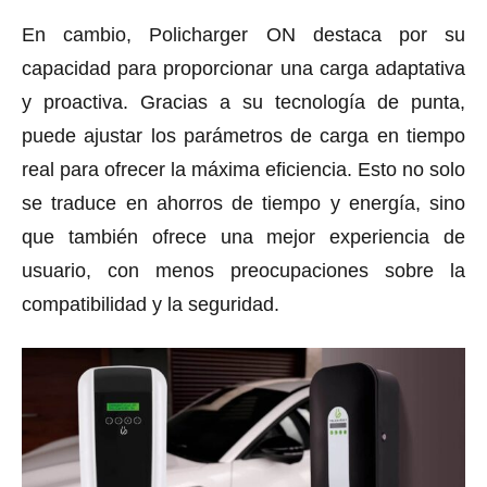
En cambio, Policharger ON destaca por su
capacidad para proporcionar una carga adaptativa
y proactiva. Gracias a su tecnología de punta,
puede ajustar los parámetros de carga en tiempo
real para ofrecer la máxima eficiencia. Esto no solo
se traduce en ahorros de tiempo y energía, sino
que también ofrece una mejor experiencia de
usuario, con menos preocupaciones sobre la
compatibilidad y la seguridad.