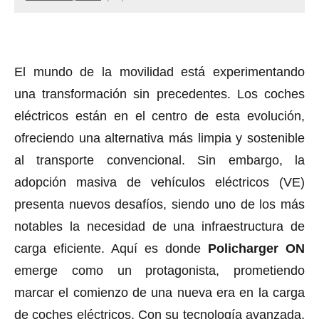
El mundo de la movilidad está experimentando
una transformación sin precedentes. Los coches
eléctricos están en el centro de esta evolución,
ofreciendo una alternativa más limpia y sostenible
al transporte convencional. Sin embargo, la
adopción masiva de vehículos eléctricos (VE)
presenta nuevos desafíos, siendo uno de los más
notables la necesidad de una infraestructura de
carga eficiente. Aquí es donde
Policharger ON
emerge como un protagonista, prometiendo
marcar el comienzo de una nueva era en la carga
de coches eléctricos. Con su tecnología avanzada,