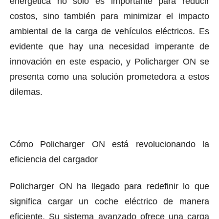
energética no sólo es importante para reducir
costos, sino también para minimizar el impacto
ambiental de la carga de vehículos eléctricos. Es
evidente que hay una necesidad imperante de
innovación en este espacio, y Policharger ON se
presenta como una solución prometedora a estos
dilemas.
Cómo Policharger ON está revolucionando la
eficiencia del cargador
Policharger ON ha llegado para redefinir lo que
significa cargar un coche eléctrico de manera
eficiente. Su sistema avanzado ofrece una carga