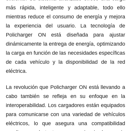
más rápida, inteligente y adaptable, todo ello
mientras reduce el consumo de energía y mejora
la experiencia del usuario. La tecnología de
Policharger ON está diseñada para ajustar
dinámicamente la entrega de energía, optimizando
la carga en función de las necesidades específicas
de cada vehículo y la disponibilidad de la red
eléctrica.
La revolución que Policharger ON está llevando a
cabo también se refleja en su enfoque en la
interoperabilidad. Los cargadores están equipados
para comunicarse con una variedad de vehículos
eléctricos, lo que asegura una compatibilidad