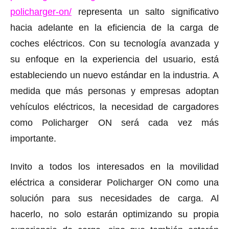
policharger-on/
representa un salto significativo
hacia adelante en la eficiencia de la carga de
coches eléctricos. Con su tecnología avanzada y
su enfoque en la experiencia del usuario, está
estableciendo un nuevo estándar en la industria. A
medida que más personas y empresas adoptan
vehículos eléctricos, la necesidad de cargadores
como Policharger ON será cada vez más
importante.
Invito a todos los interesados ​​en la movilidad
eléctrica a considerar Policharger ON como una
solución para sus necesidades de carga. Al
hacerlo, no solo estarán optimizando su propia