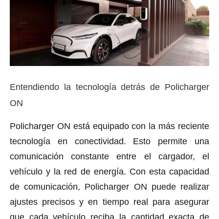
Entendiendo la tecnología detrás de Policharger
ON
Policharger ON está equipado con la más reciente
tecnología en conectividad. Esto permite una
comunicación constante entre el cargador, el
vehículo y la red de energía. Con esta capacidad
de comunicación, Policharger ON puede realizar
ajustes precisos y en tiempo real para asegurar
que cada vehículo reciba la cantidad exacta de