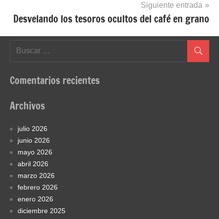
Siguiente entrada
Desvelando los tesoros ocultos del café en grano
Buscar:
Buscar
Comentarios recientes
Archivos
julio 2026
junio 2026
mayo 2026
abril 2026
marzo 2026
febrero 2026
enero 2026
diciembre 2025