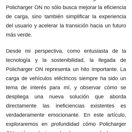
Policharger ON no sólo busca mejorar la eficiencia
de carga, sino también simplificar la experiencia
del usuario y acelerar la transición hacia un futuro
más verde.
Desde mi perspectiva, como entusiasta de la
tecnología y la sostenibilidad, la llegada de
Policharger ON representa un hito importante. La
carga de vehículos eléctricos siempre ha sido un
tema de interés para mí, y observar cómo se
despliega una nueva solución que aborda
directamente las ineficiencias existentes es
verdaderamente emocionante. En este artículo,
exploraremos en profundidad cómo Policharger