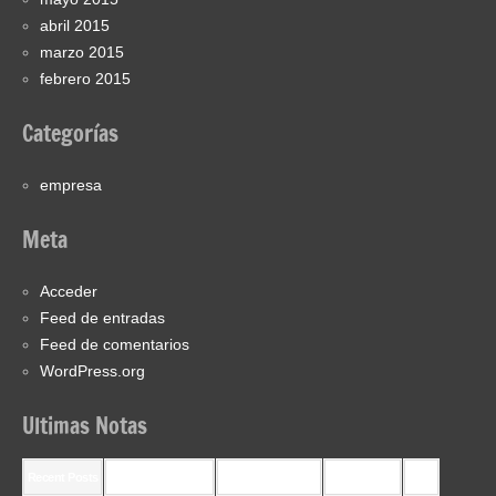
abril 2015
marzo 2015
febrero 2015
Categorías
empresa
Meta
Acceder
Feed de entradas
Feed de comentarios
WordPress.org
Ultimas Notas
Recent Posts
Recent Comments
Most Commented
Most Viewed
Tags