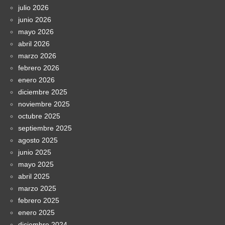
julio 2026
junio 2026
mayo 2026
abril 2026
marzo 2026
febrero 2026
enero 2026
diciembre 2025
noviembre 2025
octubre 2025
septiembre 2025
agosto 2025
junio 2025
mayo 2025
abril 2025
marzo 2025
febrero 2025
enero 2025
diciembre 2024