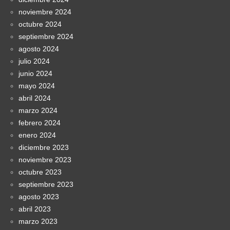
noviembre 2024
octubre 2024
septiembre 2024
agosto 2024
julio 2024
junio 2024
mayo 2024
abril 2024
marzo 2024
febrero 2024
enero 2024
diciembre 2023
noviembre 2023
octubre 2023
septiembre 2023
agosto 2023
abril 2023
marzo 2023