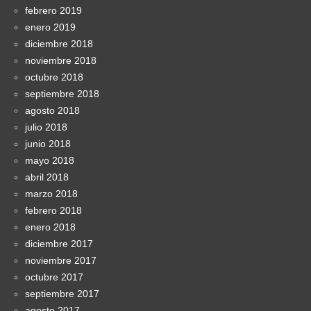
febrero 2019
enero 2019
diciembre 2018
noviembre 2018
octubre 2018
septiembre 2018
agosto 2018
julio 2018
junio 2018
mayo 2018
abril 2018
marzo 2018
febrero 2018
enero 2018
diciembre 2017
noviembre 2017
octubre 2017
septiembre 2017
agosto 2017