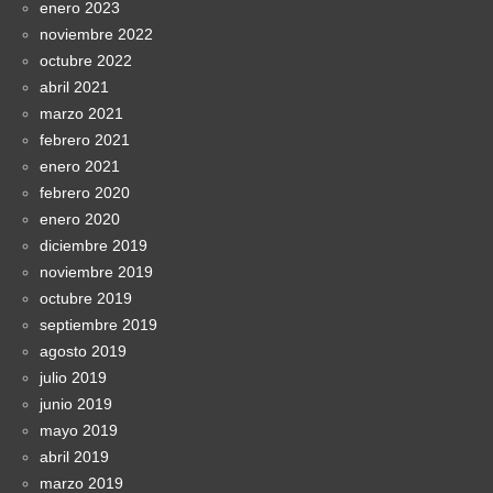
enero 2023
noviembre 2022
octubre 2022
abril 2021
marzo 2021
febrero 2021
enero 2021
febrero 2020
enero 2020
diciembre 2019
noviembre 2019
octubre 2019
septiembre 2019
agosto 2019
julio 2019
junio 2019
mayo 2019
abril 2019
marzo 2019