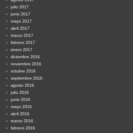
julio 2017
junio 2017
mayo 2017
abril 2017
marzo 2017
febrero 2017
enero 2017
diciembre 2016
noviembre 2016
octubre 2016
septiembre 2016
agosto 2016
julio 2016
junio 2016
mayo 2016
abril 2016
marzo 2016
febrero 2016