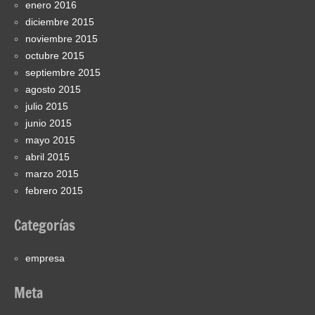
enero 2016
diciembre 2015
noviembre 2015
octubre 2015
septiembre 2015
agosto 2015
julio 2015
junio 2015
mayo 2015
abril 2015
marzo 2015
febrero 2015
Categorías
empresa
Meta