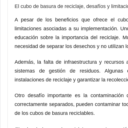
El cubo de basura de reciclaje, desafíos y limitac
A pesar de los beneficios que ofrece el cubo
limitaciones asociadas a su implementación. Uno 
educación sobre la importancia del reciclaje
necesidad de separar los desechos y no utilizan
Además, la falta de infraestructura y recursos
sistemas de gestión de residuos. Algunas c
instalaciones de reciclaje y garantizar la recole
Otro desafío importante es la contaminación d
correctamente separados, pueden contaminar todo e
de los cubos de basura reciclables.