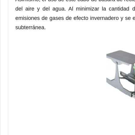
del aire y del agua. Al minimizar la cantidad 
emisiones de gases de efecto invernadero y se evi
subterránea.