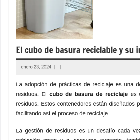
El cubo de basura reciclable y su
enero 23, 2024
La adopción de prácticas de reciclaje es una 
residuos. El
cubo de basura de reciclaje
es
u
residuos. Estos contenedores están diseñados par
facilitando así el proceso de reciclaje.
La gestión de residuos es un desafío cada ve