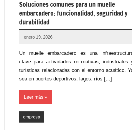
Soluciones comunes para un muelle
embarcadero: funcionalidad, seguridad y
durabilidad
enero 19, 2026
Un muelle embarcadero es una infraestructur
clave para actividades recreativas, industriales 
turísticas relacionadas con el entorno acuático. Y
sea en puertos deportivos, lagos, ríos […]
Leer más
empresa