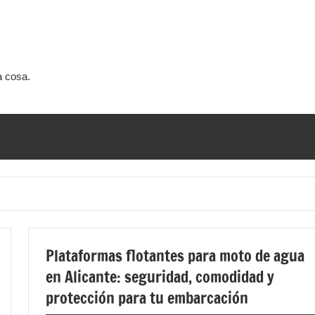
a cosa.
Plataformas flotantes para moto de agua
en Alicante: seguridad, comodidad y
protección para tu embarcación