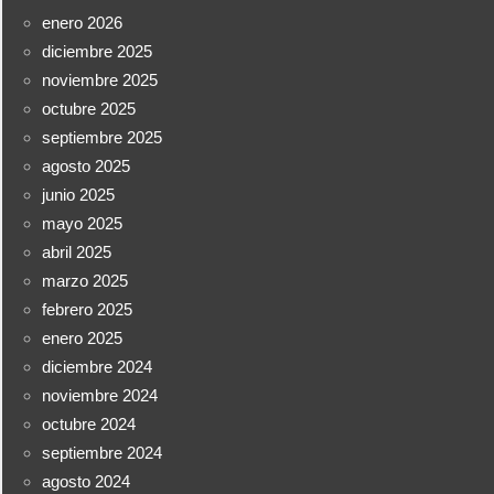
enero 2026
diciembre 2025
noviembre 2025
octubre 2025
septiembre 2025
agosto 2025
junio 2025
mayo 2025
abril 2025
marzo 2025
febrero 2025
enero 2025
diciembre 2024
noviembre 2024
octubre 2024
septiembre 2024
agosto 2024