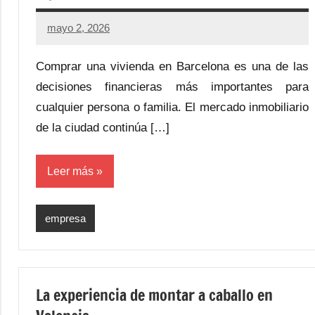
mayo 2, 2026
Comprar una vivienda en Barcelona es una de las
decisiones financieras más importantes para
cualquier persona o familia. El mercado inmobiliario
de la ciudad continúa […]
Leer más
empresa
La experiencia de montar a caballo en