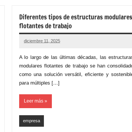
Diferentes tipos de estructuras modulare
flotantes de trabajo
diciembre 11, 2025
A lo largo de las últimas décadas, las estructura
modulares flotantes de trabajo se han consolidad
como una solución versátil, eficiente y sostenibl
para múltiples […]
Leer más
empresa