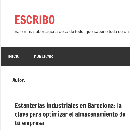
Saltar
al
ESCRIBO
contenido
Vale más saber alguna cosa de todo, que saberlo todo de un
INICIO
PUBLICAR
Autor:
Estanterías industriales en Barcelona: la
clave para optimizar el almacenamiento de
tu empresa