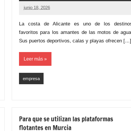
junio 18, 2026
La costa de Alicante es uno de los destino
favoritos para los amantes de las motos de agua
Sus puertos deportivos, calas y playas ofrecen […
Leer más
empresa
Para que se utilizan las plataformas
flotantes en Murcia