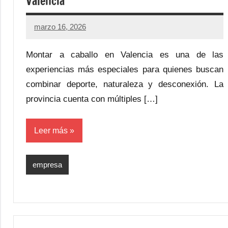
Valencia
marzo 16, 2026
Montar a caballo en Valencia es una de las
experiencias más especiales para quienes buscan
combinar deporte, naturaleza y desconexión. La
provincia cuenta con múltiples […]
Leer más
empresa