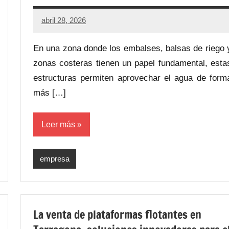
abril 28, 2026
En una zona donde los embalses, balsas de riego 
zonas costeras tienen un papel fundamental, esta
estructuras permiten aprovechar el agua de form
más […]
Leer más
empresa
La venta de plataformas flotantes en