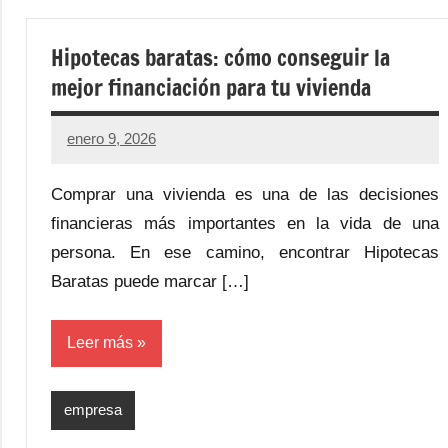
Hipotecas baratas: cómo conseguir la
mejor financiación para tu vivienda
enero 9, 2026
Comprar una vivienda es una de las decisiones
financieras más importantes en la vida de una
persona. En ese camino, encontrar Hipotecas
Baratas puede marcar […]
Leer más
empresa