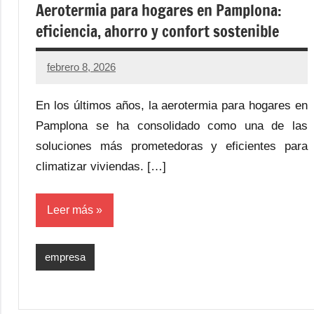
Aerotermia para hogares en Pamplona:
eficiencia, ahorro y confort sostenible
febrero 8, 2026
En los últimos años, la aerotermia para hogares en
Pamplona se ha consolidado como una de las
soluciones más prometedoras y eficientes para
climatizar viviendas. […]
Leer más
empresa