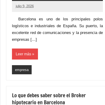
julio 9, 2026
Barcelona es uno de los principales polos
logísticos e industriales de España. Su puerto, la
excelente red de comunicaciones y la presencia de
empresas […]
Leer más
empresa
Lo que debes saber sobre el Broker
hipotecario en Barcelona