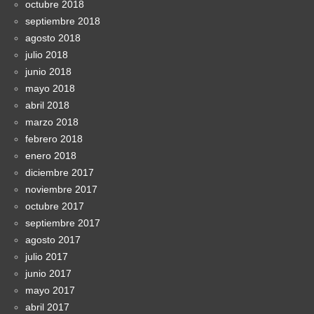
octubre 2018
septiembre 2018
agosto 2018
julio 2018
junio 2018
mayo 2018
abril 2018
marzo 2018
febrero 2018
enero 2018
diciembre 2017
noviembre 2017
octubre 2017
septiembre 2017
agosto 2017
julio 2017
junio 2017
mayo 2017
abril 2017