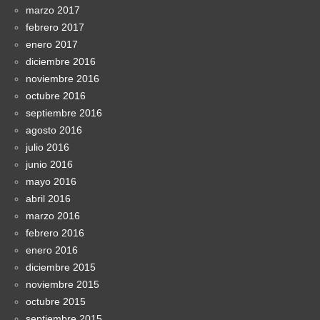
marzo 2017
febrero 2017
enero 2017
diciembre 2016
noviembre 2016
octubre 2016
septiembre 2016
agosto 2016
julio 2016
junio 2016
mayo 2016
abril 2016
marzo 2016
febrero 2016
enero 2016
diciembre 2015
noviembre 2015
octubre 2015
septiembre 2015