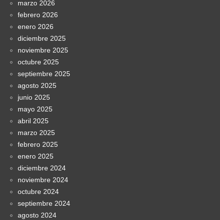
marzo 2026
febrero 2026
enero 2026
diciembre 2025
noviembre 2025
octubre 2025
septiembre 2025
agosto 2025
junio 2025
mayo 2025
abril 2025
marzo 2025
febrero 2025
enero 2025
diciembre 2024
noviembre 2024
octubre 2024
septiembre 2024
agosto 2024