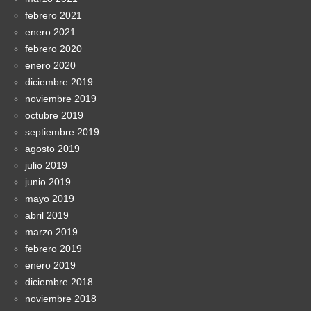
febrero 2021
enero 2021
febrero 2020
enero 2020
diciembre 2019
noviembre 2019
octubre 2019
septiembre 2019
agosto 2019
julio 2019
junio 2019
mayo 2019
abril 2019
marzo 2019
febrero 2019
enero 2019
diciembre 2018
noviembre 2018