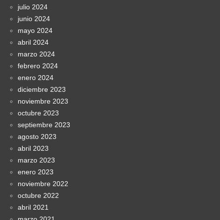
julio 2024
junio 2024
mayo 2024
abril 2024
marzo 2024
febrero 2024
enero 2024
diciembre 2023
noviembre 2023
octubre 2023
septiembre 2023
agosto 2023
abril 2023
marzo 2023
enero 2023
noviembre 2022
octubre 2022
abril 2021
marzo 2021