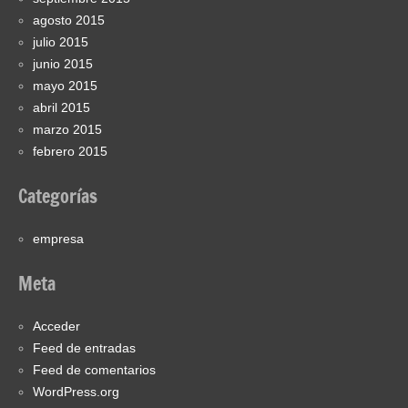
agosto 2015
julio 2015
junio 2015
mayo 2015
abril 2015
marzo 2015
febrero 2015
Categorías
empresa
Meta
Acceder
Feed de entradas
Feed de comentarios
WordPress.org