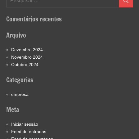
Pesquis
por:
Comentários recentes
Arquivo
Dezembro 2024
Novembro 2024
Outubro 2024
Categorias
empresa
Meta
Iniciar sessão
Feed de entradas