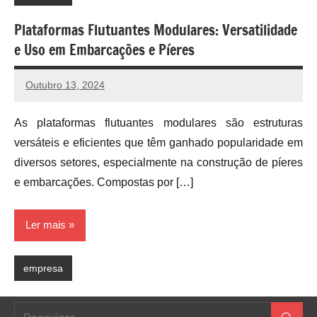
Plataformas Flutuantes Modulares: Versatilidade
e Uso em Embarcações e Píeres
Outubro 13, 2024
As plataformas flutuantes modulares são estruturas
versáteis e eficientes que têm ganhado popularidade em
diversos setores, especialmente na construção de píeres
e embarcações. Compostas por […]
Ler mais
empresa
Pesquisar