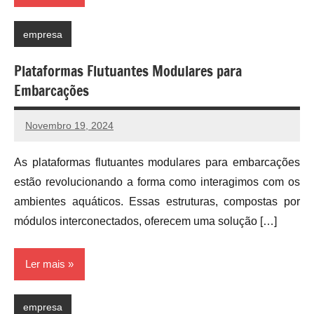
empresa
Plataformas Flutuantes Modulares para
Embarcações
Novembro 19, 2024
As plataformas flutuantes modulares para embarcações
estão revolucionando a forma como interagimos com os
ambientes aquáticos. Essas estruturas, compostas por
módulos interconectados, oferecem uma solução […]
Ler mais
empresa