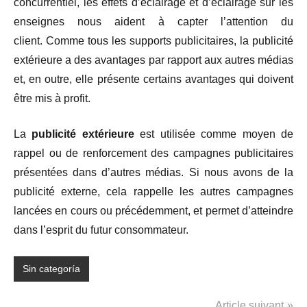
concurrentiel, les effets d’éclairage et d’éclairage sur les
enseignes nous aident à capter l’attention du
client. Comme tous les supports publicitaires, la publicité
extérieure a des avantages par rapport aux autres médias
et, en outre, elle présente certains avantages qui doivent
être mis à profit.
La
publicité extérieure
est utilisée comme moyen de
rappel ou de renforcement des campagnes publicitaires
présentées dans d’autres médias. Si nous avons de la
publicité externe, cela rappelle les autres campagnes
lancées en cours ou précédemment, et permet d’atteindre
dans l’esprit du futur consommateur.
Sin categoría
Navigation
Article suivant