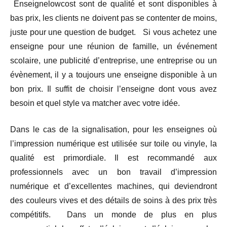
Enseignelowcost sont de qualité et sont disponibles à
bas prix, les clients ne doivent pas se contenter de moins,
juste pour une question de budget. Si vous achetez une
enseigne pour une réunion de famille, un événement
scolaire, une publicité d’entreprise, une entreprise ou un
évènement, il y a toujours une enseigne disponible à un
bon prix. Il suffit de choisir l’enseigne dont vous avez
besoin et quel style va matcher avec votre idée.
Dans le cas de la signalisation, pour les enseignes où
l’impression numérique est utilisée sur toile ou vinyle, la
qualité est primordiale. Il est recommandé aux
professionnels avec un bon travail d’impression
numérique et d’excellentes machines, qui deviendront
des couleurs vives et des détails de soins à des prix très
compétitifs. Dans un monde de plus en plus