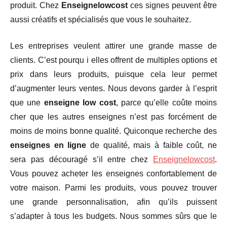
produit. Chez
Enseignelowcost
ces signes peuvent être
aussi créatifs et spécialisés que vous le souhaitez.
Les entreprises veulent attirer une grande masse de
clients. C’est pourqu i elles offrent de multiples options et
prix dans leurs produits, puisque cela leur permet
d’augmenter leurs ventes. Nous devons garder à l’esprit
que une
enseigne low cost
, parce qu’elle coûte moins
cher que les autres enseignes n’est pas forcément de
moins de moins bonne qualité. Quiconque recherche des
enseignes en ligne
de qualité, mais à faible coût, ne
sera pas découragé s’il entre chez
Enseignelowcost
.
Vous pouvez acheter les enseignes confortablement de
votre maison. Parmi les produits, vous pouvez trouver
une grande personnalisation, afin qu’ils puissent
s’adapter à tous les budgets. Nous sommes sûrs que le