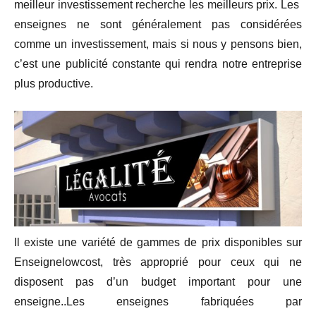
meilleur investissement recherche les meilleurs prix. Les
enseignes ne sont généralement pas considérées
comme un investissement, mais si nous y pensons bien,
c’est une publicité constante qui rendra notre entreprise
plus productive.
Il existe une variété de gammes de prix disponibles sur
Enseignelowcost, très approprié pour ceux qui ne
disposent pas d’un budget important pour une
enseigne..Les enseignes fabriquées par