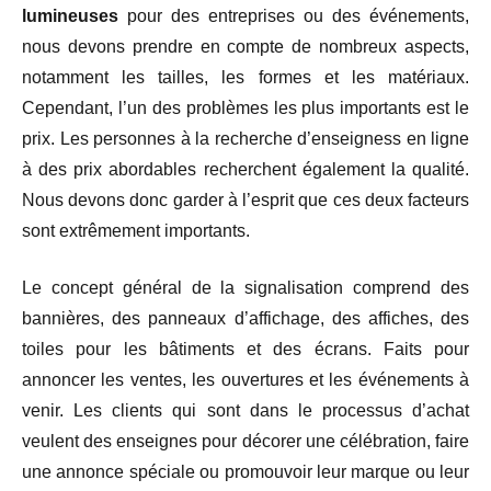
lumineuses
pour des entreprises ou des événements,
nous devons prendre en compte de nombreux aspects,
notamment les tailles, les formes et les matériaux.
Cependant, l’un des problèmes les plus importants est le
prix. Les personnes à la recherche d’enseigness en ligne
à des prix abordables recherchent également la qualité.
Nous devons donc garder à l’esprit que ces deux facteurs
sont extrêmement importants.
Le concept général de la signalisation comprend des
bannières, des panneaux d’affichage, des affiches, des
toiles pour les bâtiments et des écrans. Faits pour
annoncer les ventes, les ouvertures et les événements à
venir. Les clients qui sont dans le processus d’achat
veulent des enseignes pour décorer une célébration, faire
une annonce spéciale ou promouvoir leur marque ou leur